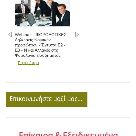
Webinar – ΦΟΡΟΛΟΓΙΚΕΣ
Δηλώσεις Νομικών
προσώπων - Έντυπα Ε2 -
Ε3 - Ν και Αλλαγές στη
Φορολογία εισοδήματος
Περισσότερα