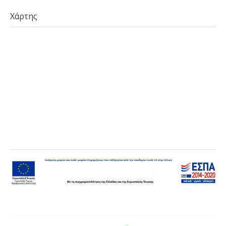
Χάρτης