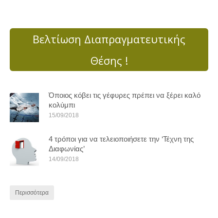
Βελτίωση Διαπραγματευτικής
Θέσης !
Όποιος κόβει τις γέφυρες πρέπει να ξέρει καλό
κολύμπι
15/09/2018
4 τρόποι για να τελειοποιήσετε την ‘Τέχνη της
Διαφωνίας’
14/09/2018
Περισσότερα