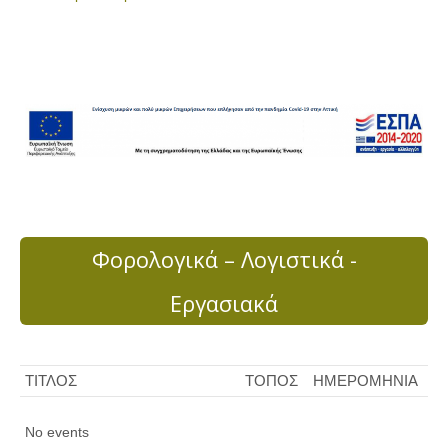
Φορολογικά – Λογιστικά -
Εργασιακά
ΤΙΤΛΟΣ
ΤΟΠΟΣ
ΗΜΕΡΟΜΗΝΙΑ
No events