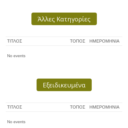
Άλλες Κατηγορίες
ΤΙΤΛΟΣ
ΤΟΠΟΣ
ΗΜΕΡΟΜΗΝΙΑ
No events
Εξειδικευμένα
ΤΙΤΛΟΣ
ΤΟΠΟΣ
ΗΜΕΡΟΜΗΝΙΑ
No events