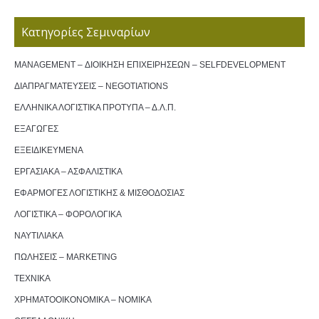
Κατηγορίες Σεμιναρίων
MANAGEMENT – ΔΙΟΙΚΗΣΗ ΕΠΙΧΕΙΡΗΣΕΩΝ – SELFDEVELOPMENT
ΔΙΑΠΡΑΓΜΑΤΕΥΣΕΙΣ – NEGOTIATIONS
ΕΛΛΗΝΙΚΑ ΛΟΓΙΣΤΙΚΑ ΠΡΟΤΥΠΑ – Δ.Λ.Π.
ΕΞΑΓΩΓΕΣ
ΕΞΕΙΔΙΚΕΥΜΕΝΑ
ΕΡΓΑΣΙΑΚΑ – ΑΣΦΑΛΙΣΤΙΚΑ
ΕΦΑΡΜΟΓΕΣ ΛΟΓΙΣΤΙΚΗΣ & ΜΙΣΘΟΔΟΣΙΑΣ
ΛΟΓΙΣΤΙΚΑ – ΦΟΡΟΛΟΓΙΚΑ
ΝΑΥΤΙΛΙΑΚΑ
ΠΩΛΗΣΕΙΣ – MARKETING
ΤΕΧΝΙΚΑ
ΧΡΗΜΑΤΟΟΙΚΟΝΟΜΙΚΑ – ΝΟΜΙΚΑ