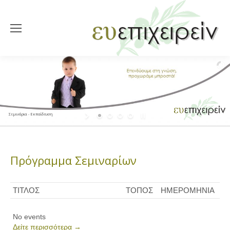
Σεμινάρια - Εκπαίδευση
Πρόγραμμα Σεμιναρίων
ΤΙΤΛΟΣ
ΤΟΠΟΣ
ΗΜΕΡΟΜΗΝΙΑ
No events
Δείτε περισσότερα →