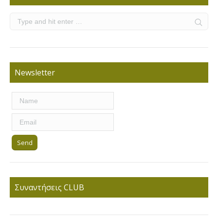
Newsletter
Συναντήσεις CLUB