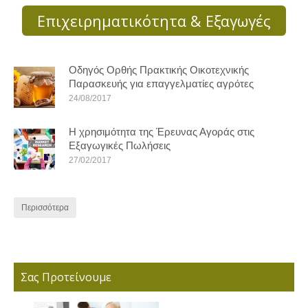
Επιχειρηματικότητα & Εξαγωγές
Οδηγός Ορθής Πρακτικής Οικοτεχνικής
Παρασκευής για επαγγελματίες αγρότες
24/08/2017
Η χρησιμότητα της Έρευνας Αγοράς στις
Εξαγωγικές Πωλήσεις
27/02/2017
Περισσότερα
Σας Προτείνουμε