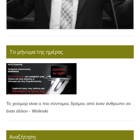
Το μήνυμα της ημέρας
Το χιούμορ είναι ο πιο σύντομος δρόμος από έναν άνθρωπο σε
έναν άλλον - Wolinski
Αναζήτηση