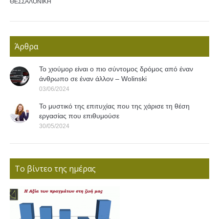
ΘΕΣΣΑΛΟΝΙΚΗ
Άρθρα
Το χιούμορ είναι ο πιο σύντομος δρόμος από έναν
άνθρωπο σε έναν άλλον – Wolinski
03/06/2024
Το μυστικό της επιτυχίας που της χάρισε τη θέση
εργασίας που επιθυμούσε
30/05/2024
Το βίντεο της ημέρας