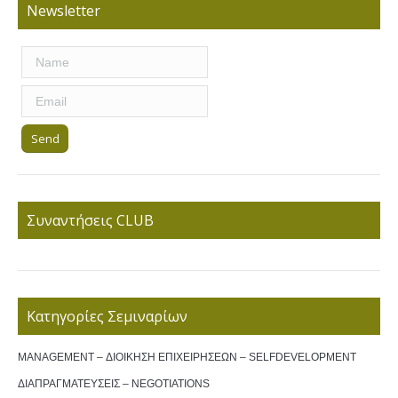
Newsletter
Συναντήσεις CLUB
Κατηγορίες Σεμιναρίων
MANAGEMENT – ΔΙΟΙΚΗΣΗ ΕΠΙΧΕΙΡΗΣΕΩΝ – SELFDEVELOPMENT
ΔΙΑΠΡΑΓΜΑΤΕΥΣΕΙΣ – NEGOTIATIONS