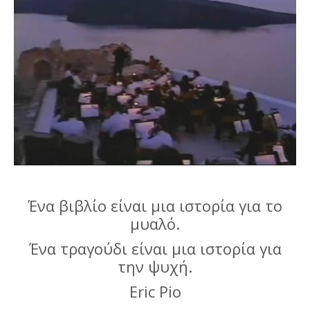
Ένα βιβλίο είναι μια ιστορία για το
μυαλό.
Ένα τραγούδι είναι μια ιστορία για
την ψυχή.
Eric Pio