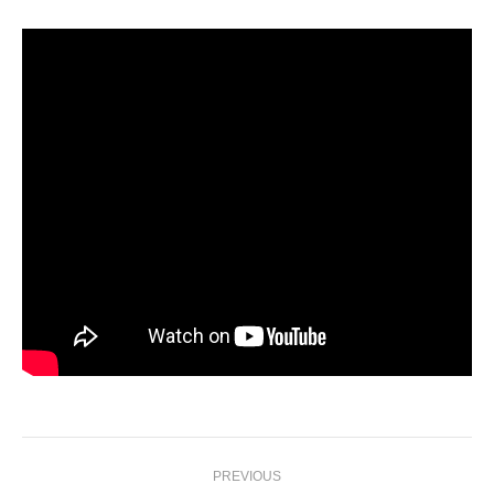
Post
PREVIOUS