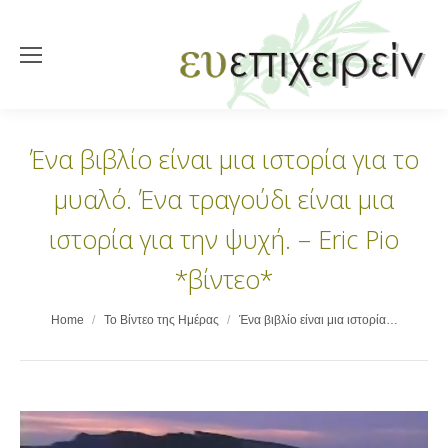
Ένα βιβλίο είναι μια ιστορία για το
μυαλό. Ένα τραγούδι είναι μια
ιστορία για την ψυχή. – Eric Pio
*βίντεο*
You are here:
Home
Το Βίντεο της Ημέρας
Ένα βιβλίο είναι μια ιστορία…