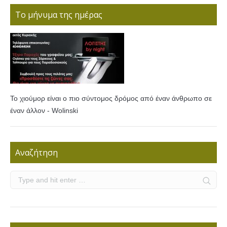
Το μήνυμα της ημέρας
Το χιούμορ είναι ο πιο σύντομος δρόμος από έναν άνθρωπο σε
έναν άλλον - Wolinski
Αναζήτηση