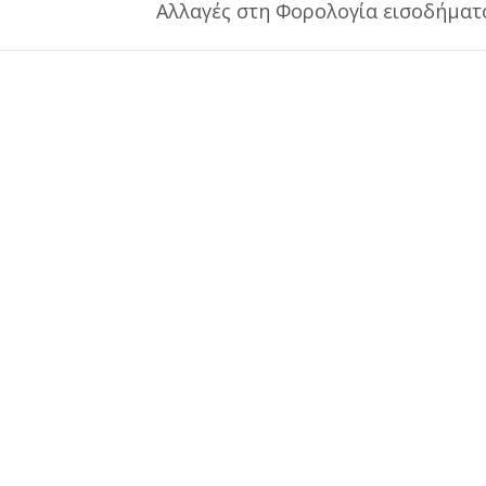
Αλλαγές στη Φορολογία εισοδήματ