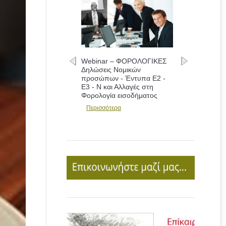
Webinar – ΦΟΡΟΛΟΓΙΚΕΣ
Δηλώσεις Νομικών
προσώπων - Έντυπα Ε2 -
Ε3 - Ν και Αλλαγές στη
Φορολογία εισοδήματος
Περισσότερα