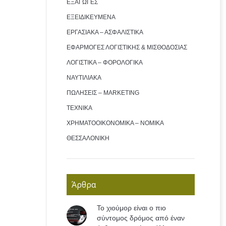
ΕΞΑΓΩΓΕΣ
ΕΞΕΙΔΙΚΕΥΜΕΝΑ
ΕΡΓΑΣΙΑΚΑ – ΑΣΦΑΛΙΣΤΙΚΑ
ΕΦΑΡΜΟΓΕΣ ΛΟΓΙΣΤΙΚΗΣ & ΜΙΣΘΟΔΟΣΙΑΣ
ΛΟΓΙΣΤΙΚΑ – ΦΟΡΟΛΟΓΙΚΑ
ΝΑΥΤΙΛΙΑΚΑ
ΠΩΛΗΣΕΙΣ – MARKETING
ΤΕΧΝΙΚΑ
ΧΡΗΜΑΤΟΟΙΚΟΝΟΜΙΚΑ – ΝΟΜΙΚΑ
ΘΕΣΣΑΛΟΝΙΚΗ
Άρθρα
Το χιούμορ είναι ο πιο
σύντομος δρόμος από έναν