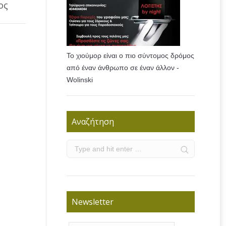
ος
Το χιούμορ είναι ο πιο σύντομος δρόμος
από έναν άνθρωπο σε έναν άλλον -
Wolinski
Αναζήτηση
Newsletter