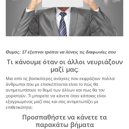
Θυμός: 17 έξυπνοι τρόποι να λύνεις τις διαφωνίες σου
Τι κάνουμε όταν οι άλλοι νευριάζουν
μαζί μας;
Μια από τις βασικότερες ανάγκες που εκφράζουν πολλοί
άνθρωποι που με επισκέπτονται είναι το πώς θα
αντιμετωπίσουν το θυμό των άλλων και πως θα τον
χειριστούν. Τι μπορείτε να κάνετε όταν κάποιος είναι
εξαγριωμένος μαζί σας και σας αντιμετωπίζει με
επιθετικότητα;
Προσπαθήστε να κάνετε τα
παρακάτω βήματα