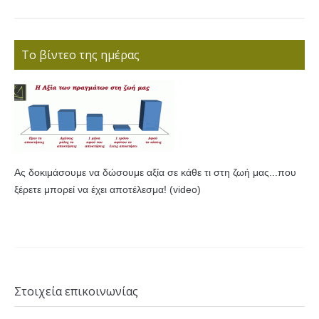
Το βίντεο της ημέρας
Ας δοκιμάσουμε να δώσουμε αξία σε κάθε τι στη ζωή μας...που
ξέρετε μπορεί να έχει αποτέλεσμα! (video)
Στοιχεία επικοινωνίας