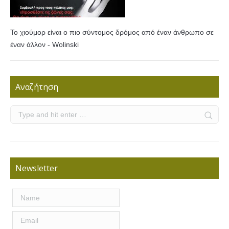
Το χιούμορ είναι ο πιο σύντομος δρόμος από έναν άνθρωπο σε
έναν άλλον - Wolinski
Αναζήτηση
Newsletter