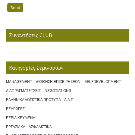
Συναντήσεις CLUB
Κατηγορίες Σεμιναρίων
MANAGEMENT – ΔΙΟΙΚΗΣΗ ΕΠΙΧΕΙΡΗΣΕΩΝ – SELFDEVELOPMENT
ΔΙΑΠΡΑΓΜΑΤΕΥΣΕΙΣ – NEGOTIATIONS
ΕΛΛΗΝΙΚΑ ΛΟΓΙΣΤΙΚΑ ΠΡΟΤΥΠΑ – Δ.Λ.Π.
ΕΞΑΓΩΓΕΣ
ΕΞΕΙΔΙΚΕΥΜΕΝΑ
ΕΡΓΑΣΙΑΚΑ – ΑΣΦΑΛΙΣΤΙΚΑ