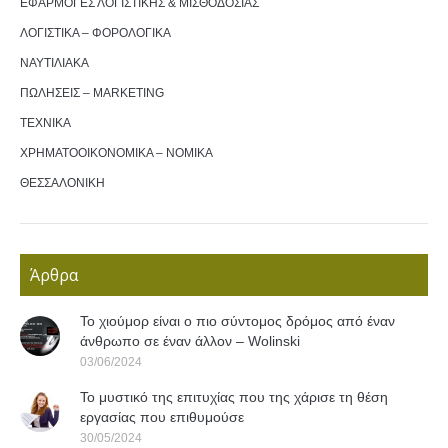
ΕΦΑΡΜΟΓΕΣ ΛΟΓΙΣΤΙΚΗΣ & ΜΙΣΘΟΔΟΣΙΑΣ
ΛΟΓΙΣΤΙΚΑ – ΦΟΡΟΛΟΓΙΚΑ
ΝΑΥΤΙΛΙΑΚΑ
ΠΩΛΗΣΕΙΣ – MARKETING
ΤΕΧΝΙΚΑ
ΧΡΗΜΑΤΟΟΙΚΟΝΟΜΙΚΑ – ΝΟΜΙΚΑ
ΘΕΣΣΑΛΟΝΙΚΗ
Άρθρα
Το χιούμορ είναι ο πιο σύντομος δρόμος από έναν
άνθρωπο σε έναν άλλον – Wolinski
03/06/2024
Το μυστικό της επιτυχίας που της χάρισε τη θέση
εργασίας που επιθυμούσε
30/05/2024