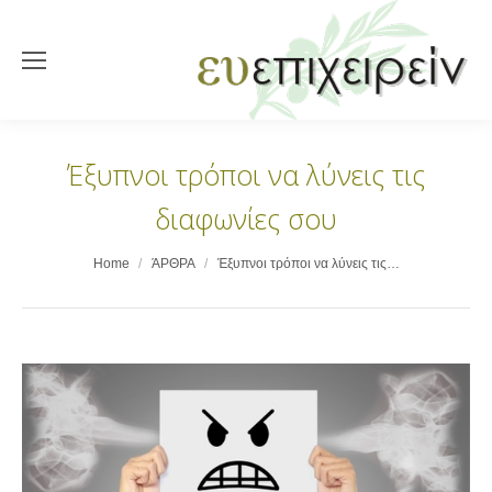
Έξυπνοι τρόποι να λύνεις τις
διαφωνίες σου
You are here:
Home
ΆΡΘΡΑ
Έξυπνοι τρόποι να λύνεις τις…