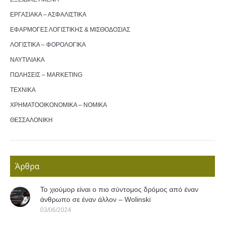
ΕΡΓΑΣΙΑΚΑ – ΑΣΦΑΛΙΣΤΙΚΑ
ΕΦΑΡΜΟΓΕΣ ΛΟΓΙΣΤΙΚΗΣ & ΜΙΣΘΟΔΟΣΙΑΣ
ΛΟΓΙΣΤΙΚΑ – ΦΟΡΟΛΟΓΙΚΑ
ΝΑΥΤΙΛΙΑΚΑ
ΠΩΛΗΣΕΙΣ – MARKETING
ΤΕΧΝΙΚΑ
ΧΡΗΜΑΤΟΟΙΚΟΝΟΜΙΚΑ – ΝΟΜΙΚΑ
ΘΕΣΣΑΛΟΝΙΚΗ
Άρθρα
Το χιούμορ είναι ο πιο σύντομος δρόμος από έναν
άνθρωπο σε έναν άλλον – Wolinski
03/06/2024