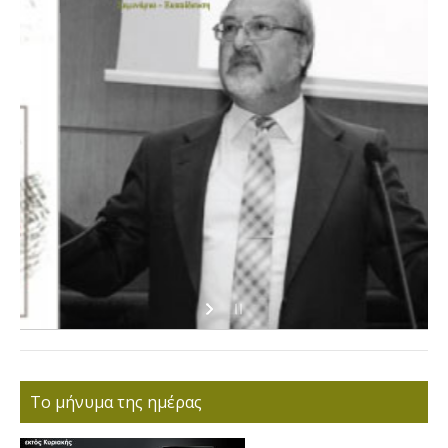
Το μήνυμα της ημέρας