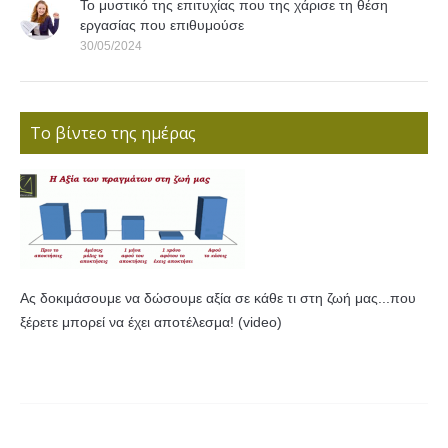
Το μυστικό της επιτυχίας που της χάρισε τη θέση
εργασίας που επιθυμούσε
30/05/2024
Το βίντεο της ημέρας
Ας δοκιμάσουμε να δώσουμε αξία σε κάθε τι στη ζωή μας...που
ξέρετε μπορεί να έχει αποτέλεσμα! (video)