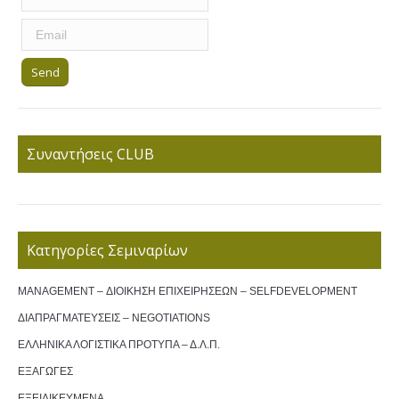
Συναντήσεις CLUB
Κατηγορίες Σεμιναρίων
MANAGEMENT – ΔΙΟΙΚΗΣΗ ΕΠΙΧΕΙΡΗΣΕΩΝ – SELFDEVELOPMENT
ΔΙΑΠΡΑΓΜΑΤΕΥΣΕΙΣ – NEGOTIATIONS
ΕΛΛΗΝΙΚΑ ΛΟΓΙΣΤΙΚΑ ΠΡΟΤΥΠΑ – Δ.Λ.Π.
ΕΞΑΓΩΓΕΣ
ΕΞΕΙΔΙΚΕΥΜΕΝΑ