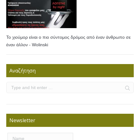
Το χιούμορ είναι ο πιο σύντομος δρόμος από έναν άνθρωπο σε
έναν άλλον - Wolinski
Αναζήτηση
Newsletter