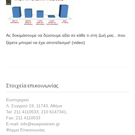
Ας δοκιμάσουμε να δώσουμε αξία σε κάθε τι στη ζωή μας...που
ξέρετε μπορεί να έχει αποτέλεσμα! (video)
Στοιχεία επικοινωνίας
Ευεπιχειρείν
Λ. Συγγρού 19, 11743, Αθήνα
Tel: 211 4110533, 210 6147341,
Fax: 211 4110533
E-mail: info@euepixeirein.gr
Φόρμα Επικοινωνίας