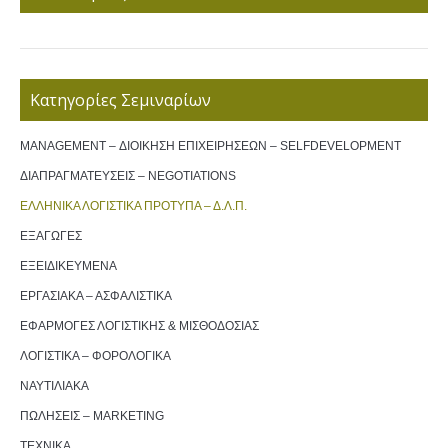
Κατηγορίες Σεμιναρίων
MANAGEMENT – ΔΙΟΙΚΗΣΗ ΕΠΙΧΕΙΡΗΣΕΩΝ – SELFDEVELOPMENT
ΔΙΑΠΡΑΓΜΑΤΕΥΣΕΙΣ – NEGOTIATIONS
ΕΛΛΗΝΙΚΑ ΛΟΓΙΣΤΙΚΑ ΠΡΟΤΥΠΑ – Δ.Λ.Π.
ΕΞΑΓΩΓΕΣ
ΕΞΕΙΔΙΚΕΥΜΕΝΑ
ΕΡΓΑΣΙΑΚΑ – ΑΣΦΑΛΙΣΤΙΚΑ
ΕΦΑΡΜΟΓΕΣ ΛΟΓΙΣΤΙΚΗΣ & ΜΙΣΘΟΔΟΣΙΑΣ
ΛΟΓΙΣΤΙΚΑ – ΦΟΡΟΛΟΓΙΚΑ
ΝΑΥΤΙΛΙΑΚΑ
ΠΩΛΗΣΕΙΣ – MARKETING
ΤΕΧΝΙΚΑ