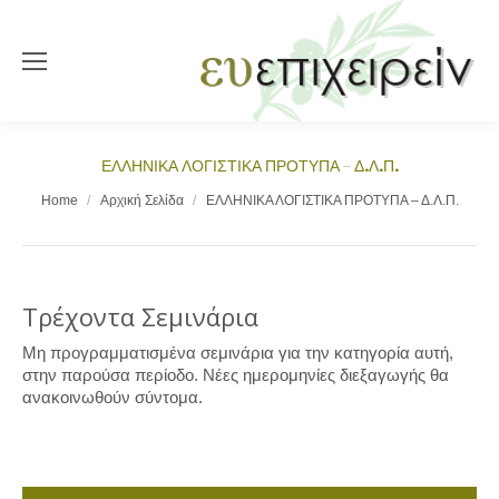
ΕΛΛΗΝΙΚΑ ΛΟΓΙΣΤΙΚΑ ΠΡΟΤΥΠΑ – Δ.Λ.Π.
You are here:
Home
Αρχική Σελίδα
ΕΛΛΗΝΙΚΑ ΛΟΓΙΣΤΙΚΑ ΠΡΟΤΥΠΑ – Δ.Λ.Π.
Τρέχοντα Σεμινάρια
Μη προγραμματισμένα σεμινάρια για την κατηγορία αυτή,
στην παρούσα περίοδο. Νέες ημερομηνίες διεξαγωγής θα
ανακοινωθούν σύντομα.