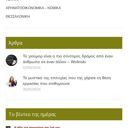
ΧΡΗΜΑΤΟΟΙΚΟΝΟΜΙΚΑ – ΝΟΜΙΚΑ
ΘΕΣΣΑΛΟΝΙΚΗ
Άρθρα
Το χιούμορ είναι ο πιο σύντομος δρόμος από έναν
άνθρωπο σε έναν άλλον – Wolinski
03/06/2024
Το μυστικό της επιτυχίας που της χάρισε τη θέση
εργασίας που επιθυμούσε
30/05/2024
Το βίντεο της ημέρας