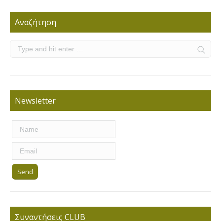
Αναζήτηση
Newsletter
Συναντήσεις CLUB