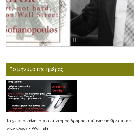
Το μήνυμα της ημέρας
Το χιούμορ είναι ο πιο σύντομος δρόμος από έναν άνθρωπο σε
έναν άλλον - Wolinski