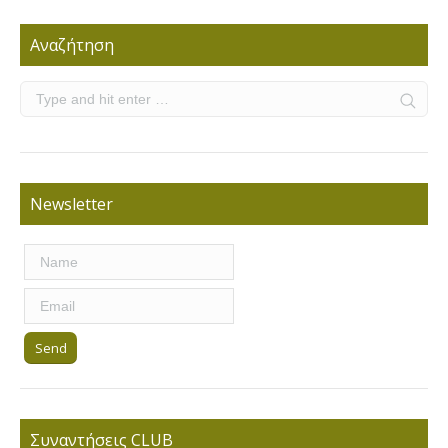
Αναζήτηση
Newsletter
Συναντήσεις CLUB