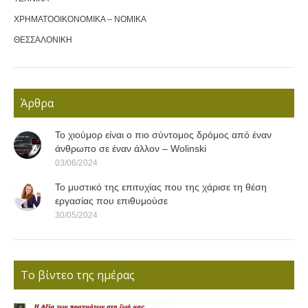
ΧΡΗΜΑΤΟΟΙΚΟΝΟΜΙΚΑ – ΝΟΜΙΚΑ
ΘΕΣΣΑΛΟΝΙΚΗ
Άρθρα
Το χιούμορ είναι ο πιο σύντομος δρόμος από έναν
άνθρωπο σε έναν άλλον – Wolinski
03/06/2024
Το μυστικό της επιτυχίας που της χάρισε τη θέση
εργασίας που επιθυμούσε
30/05/2024
Το βίντεο της ημέρας