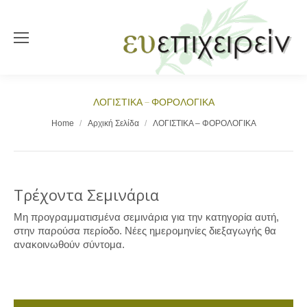
ΛΟΓΙΣΤΙΚΑ – ΦΟΡΟΛΟΓΙΚΑ
You are here:
Home
Αρχική Σελίδα
ΛΟΓΙΣΤΙΚΑ – ΦΟΡΟΛΟΓΙΚΑ
Τρέχοντα Σεμινάρια
Μη προγραμματισμένα σεμινάρια για την κατηγορία αυτή,
στην παρούσα περίοδο. Νέες ημερομηνίες διεξαγωγής θα
ανακοινωθούν σύντομα.