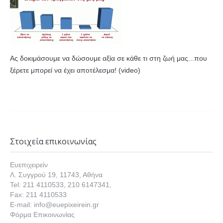
Ας δοκιμάσουμε να δώσουμε αξία σε κάθε τι στη ζωή μας...που
ξέρετε μπορεί να έχει αποτέλεσμα! (video)
Στοιχεία επικοινωνίας
Ευεπιχειρείν
Λ. Συγγρού 19, 11743, Αθήνα
Tel: 211 4110533, 210 6147341,
Fax: 211 4110533
E-mail: info@euepixeirein.gr
Φόρμα Επικοινωνίας