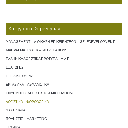
Κατηγορίες Σεμιναρίων
MANAGEMENT – ΔΙΟΙΚΗΣΗ ΕΠΙΧΕΙΡΗΣΕΩΝ – SELFDEVELOPMENT
ΔΙΑΠΡΑΓΜΑΤΕΥΣΕΙΣ – NEGOTIATIONS
ΕΛΛΗΝΙΚΑ ΛΟΓΙΣΤΙΚΑ ΠΡΟΤΥΠΑ – Δ.Λ.Π.
ΕΞΑΓΩΓΕΣ
ΕΞΕΙΔΙΚΕΥΜΕΝΑ
ΕΡΓΑΣΙΑΚΑ – ΑΣΦΑΛΙΣΤΙΚΑ
ΕΦΑΡΜΟΓΕΣ ΛΟΓΙΣΤΙΚΗΣ & ΜΙΣΘΟΔΟΣΙΑΣ
ΛΟΓΙΣΤΙΚΑ – ΦΟΡΟΛΟΓΙΚΑ
ΝΑΥΤΙΛΙΑΚΑ
ΠΩΛΗΣΕΙΣ – MARKETING
ΤΕΧΝΙΚΑ