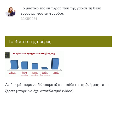
Το μυστικό της επιτυχίας που της χάρισε τη θέση
εργασίας που επιθυμούσε
30/05/2024
Το βίντεο της ημέρας
Ας δοκιμάσουμε να δώσουμε αξία σε κάθε τι στη ζωή μας...που
ξέρετε μπορεί να έχει αποτέλεσμα! (video)