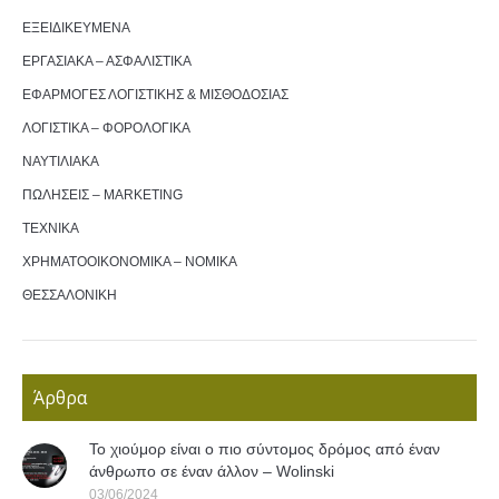
ΕΞΕΙΔΙΚΕΥΜΕΝΑ
ΕΡΓΑΣΙΑΚΑ – ΑΣΦΑΛΙΣΤΙΚΑ
ΕΦΑΡΜΟΓΕΣ ΛΟΓΙΣΤΙΚΗΣ & ΜΙΣΘΟΔΟΣΙΑΣ
ΛΟΓΙΣΤΙΚΑ – ΦΟΡΟΛΟΓΙΚΑ
ΝΑΥΤΙΛΙΑΚΑ
ΠΩΛΗΣΕΙΣ – MARKETING
ΤΕΧΝΙΚΑ
ΧΡΗΜΑΤΟΟΙΚΟΝΟΜΙΚΑ – ΝΟΜΙΚΑ
ΘΕΣΣΑΛΟΝΙΚΗ
Άρθρα
Το χιούμορ είναι ο πιο σύντομος δρόμος από έναν
άνθρωπο σε έναν άλλον – Wolinski
03/06/2024