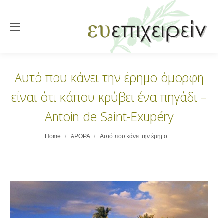
Αυτό που κάνει την έρημο όμορφη
είναι ότι κάπου κρύβει ένα πηγάδι –
Antoin de Saint-Exupéry
You are here:
Home
ΆΡΘΡΑ
Αυτό που κάνει την έρημο…