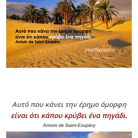
Αυτό που κάνει την έρημο όμορφη
είναι ότι κάπου κρύβει ένα πηγάδι.
Antoin de Saint-Exupéry