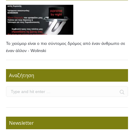
Το χιούμορ είναι ο πιο σύντομος δρόμος από έναν άνθρωπο σε
έναν άλλον - Wolinski
Αναζήτηση
Newsletter