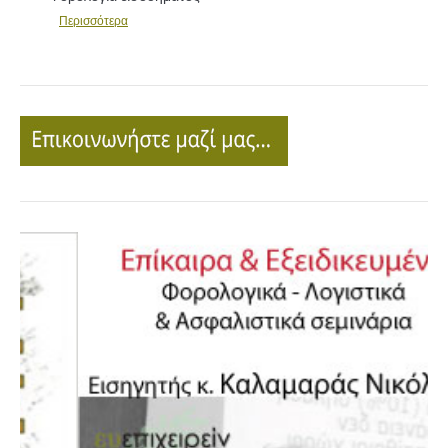
Περισσότερα