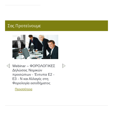
Σας Προτείνουμε
Webinar – ΦΟΡΟΛΟΓΙΚΕΣ
Δηλώσεις Νομικών
προσώπων - Έντυπα Ε2 -
Ε3 - Ν και Αλλαγές στη
Φορολογία εισοδήματος
Περισσότερα