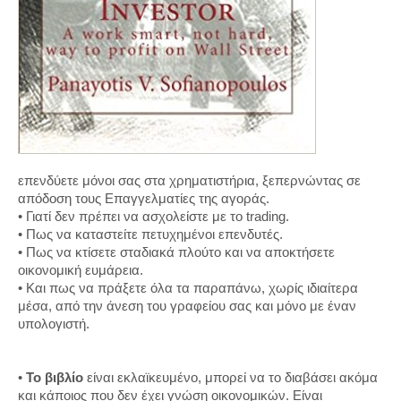
επενδύετε μόνοι σας στα χρηματιστήρια, ξεπερνώντας σε
απόδοση τους Επαγγελματίες της αγοράς.
• Γιατί δεν πρέπει να ασχολείστε με το trading.
• Πως να καταστείτε πετυχημένοι επενδυτές.
• Πως να κτίσετε σταδιακά πλούτο και να αποκτήσετε
οικονομική ευμάρεια.
• Και πως να πράξετε όλα τα παραπάνω, χωρίς ιδιαίτερα
μέσα, από την άνεση του γραφείου σας και μόνο με έναν
υπολογιστή.
•
Το βιβλίο
είναι εκλαϊκευμένο, μπορεί να το διαβάσει ακόμα
και κάποιος που δεν έχει γνώση οικονομικών. Είναι