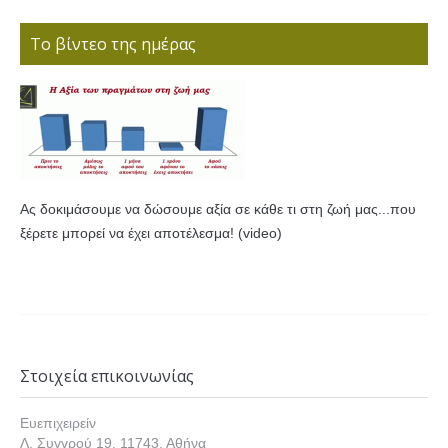
Το βίντεο της ημέρας
Ας δοκιμάσουμε να δώσουμε αξία σε κάθε τι στη ζωή μας...που
ξέρετε μπορεί να έχει αποτέλεσμα! (video)
Στοιχεία επικοινωνίας
Ευεπιχειρείν
Λ. Συγγρού 19, 11743, Αθήνα