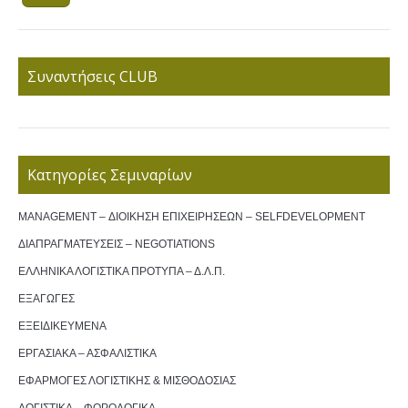
Συναντήσεις CLUB
Κατηγορίες Σεμιναρίων
MANAGEMENT – ΔΙΟΙΚΗΣΗ ΕΠΙΧΕΙΡΗΣΕΩΝ – SELFDEVELOPMENT
ΔΙΑΠΡΑΓΜΑΤΕΥΣΕΙΣ – NEGOTIATIONS
ΕΛΛΗΝΙΚΑ ΛΟΓΙΣΤΙΚΑ ΠΡΟΤΥΠΑ – Δ.Λ.Π.
ΕΞΑΓΩΓΕΣ
ΕΞΕΙΔΙΚΕΥΜΕΝΑ
ΕΡΓΑΣΙΑΚΑ – ΑΣΦΑΛΙΣΤΙΚΑ
ΕΦΑΡΜΟΓΕΣ ΛΟΓΙΣΤΙΚΗΣ & ΜΙΣΘΟΔΟΣΙΑΣ