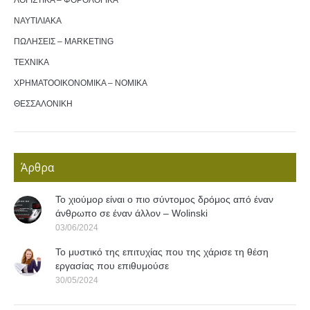
ΛΟΓΙΣΤΙΚΑ – ΦΟΡΟΛΟΓΙΚΑ
ΝΑΥΤΙΛΙΑΚΑ
ΠΩΛΗΣΕΙΣ – MARKETING
ΤΕΧΝΙΚΑ
ΧΡΗΜΑΤΟΟΙΚΟΝΟΜΙΚΑ – ΝΟΜΙΚΑ
ΘΕΣΣΑΛΟΝΙΚΗ
Άρθρα
Το χιούμορ είναι ο πιο σύντομος δρόμος από έναν
άνθρωπο σε έναν άλλον – Wolinski
03/06/2024
Το μυστικό της επιτυχίας που της χάρισε τη θέση
εργασίας που επιθυμούσε
30/05/2024