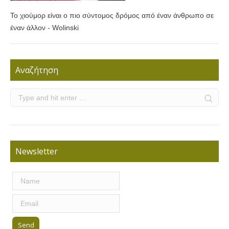
Το χιούμορ είναι ο πιο σύντομος δρόμος από έναν άνθρωπο σε
έναν άλλον - Wolinski
Αναζήτηση
Newsletter