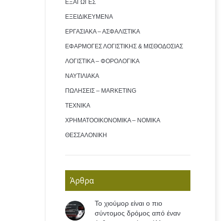
ΕΞΑΓΩΓΕΣ
ΕΞΕΙΔΙΚΕΥΜΕΝΑ
ΕΡΓΑΣΙΑΚΑ – ΑΣΦΑΛΙΣΤΙΚΑ
ΕΦΑΡΜΟΓΕΣ ΛΟΓΙΣΤΙΚΗΣ & ΜΙΣΘΟΔΟΣΙΑΣ
ΛΟΓΙΣΤΙΚΑ – ΦΟΡΟΛΟΓΙΚΑ
ΝΑΥΤΙΛΙΑΚΑ
ΠΩΛΗΣΕΙΣ – MARKETING
ΤΕΧΝΙΚΑ
ΧΡΗΜΑΤΟΟΙΚΟΝΟΜΙΚΑ – ΝΟΜΙΚΑ
ΘΕΣΣΑΛΟΝΙΚΗ
Άρθρα
Το χιούμορ είναι ο πιο
σύντομος δρόμος από έναν