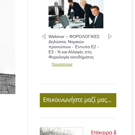
Webinar – ΦΟΡΟΛΟΓΙΚΕΣ
Δηλώσεις Νομικών
προσώπων - Έντυπα Ε2 -
Ε3 - Ν και Αλλαγές στη
Φορολογία εισοδήματος
Περισσότερα