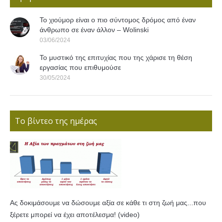
Το χιούμορ είναι ο πιο σύντομος δρόμος από έναν
άνθρωπο σε έναν άλλον – Wolinski
03/06/2024
Το μυστικό της επιτυχίας που της χάρισε τη θέση
εργασίας που επιθυμούσε
30/05/2024
Το βίντεο της ημέρας
Ας δοκιμάσουμε να δώσουμε αξία σε κάθε τι στη ζωή μας...που
ξέρετε μπορεί να έχει αποτέλεσμα! (video)