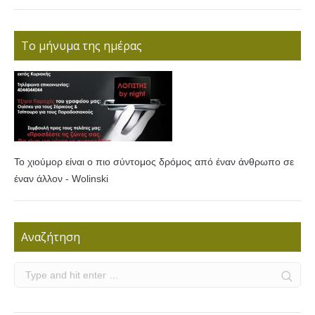
Το μήνυμα της ημέρας
Το χιούμορ είναι ο πιο σύντομος δρόμος από έναν άνθρωπο σε
έναν άλλον - Wolinski
Αναζήτηση