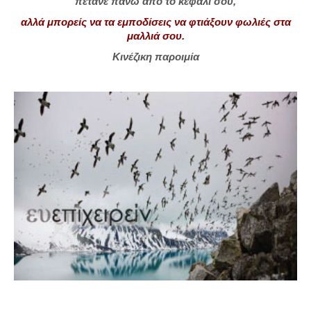
πετάνε πάνω από το κεφάλι σου,
αλλά μπορείς να τα εμποδίσεις να φτιάξουν φωλιές στα
μαλλιά σου.
Κινέζικη παροιμία