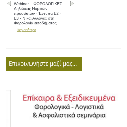
Webinar – ΦΟΡΟΛΟΓΙΚΕΣ
Δηλώσεις Νομικών
προσώπων - Έντυπα Ε2 -
Ε3 - Ν και Αλλαγές στη
Φορολογία εισοδήματος
Περισσότερα