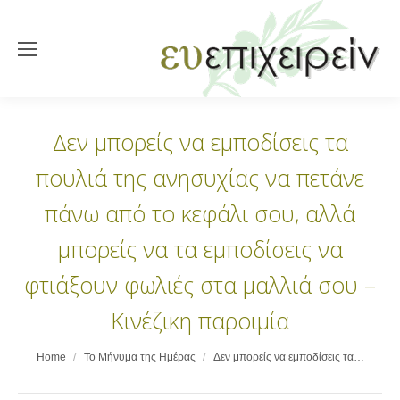
Δεν μπορείς να εμποδίσεις τα
πουλιά της ανησυχίας να πετάνε
πάνω από το κεφάλι σου, αλλά
μπορείς να τα εμποδίσεις να
φτιάξουν φωλιές στα μαλλιά σου –
Κινέζικη παροιμία
You are here:
Home
Το Μήνυμα της Ημέρας
Δεν μπορείς να εμποδίσεις τα…