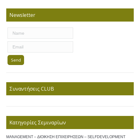
Newsletter
Συναντήσεις CLUB
Κατηγορίες Σεμιναρίων
MANAGEMENT – ΔΙΟΙΚΗΣΗ ΕΠΙΧΕΙΡΗΣΕΩΝ – SELFDEVELOPMENT