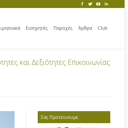
ιρησιακά
Εισηγητές
Παροχές
Άρθρα
Club
τητες και Δεξιότητες Επικοινωνίας
Σας Προτείνουμε