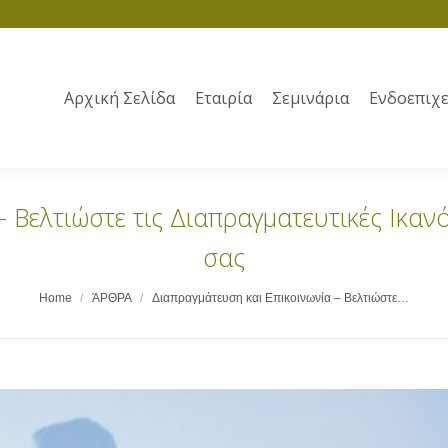
Αρχική Σελίδα
Εταιρία
Σεμινάρια
Ενδοεπιχε
 Βελτιώστε τις Διαπραγματευτικές Ικανό
σας
Home
ΆΡΘΡΑ
Διαπραγμάτευση και Επικοινωνία – Βελτιώστε…