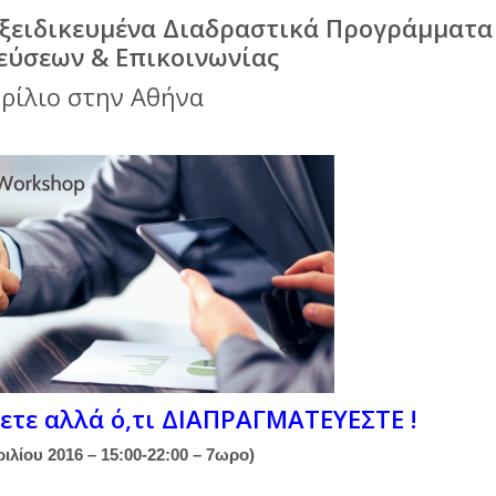
Εξειδικευμένα Διαδραστικά Προγράμματα
ύσεων & Επικοινωνίας
ρίλιο στην Αθήνα
ζετε αλλά ό,τι ΔΙΑΠΡΑΓΜΑΤΕΥΕΣΤΕ !
ιλίου 2016 – 15:00-22:00 – 7ωρο)