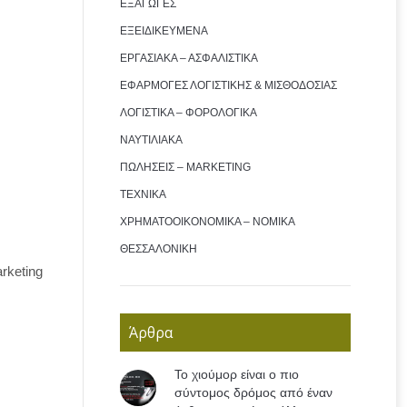
ΕΞΑΓΩΓΕΣ
ΕΞΕΙΔΙΚΕΥΜΕΝΑ
ΕΡΓΑΣΙΑΚΑ – ΑΣΦΑΛΙΣΤΙΚΑ
ΕΦΑΡΜΟΓΕΣ ΛΟΓΙΣΤΙΚΗΣ & ΜΙΣΘΟΔΟΣΙΑΣ
ΛΟΓΙΣΤΙΚΑ – ΦΟΡΟΛΟΓΙΚΑ
ΝΑΥΤΙΛΙΑΚΑ
ΠΩΛΗΣΕΙΣ – MARKETING
ΤΕΧΝΙΚΑ
ΧΡΗΜΑΤΟΟΙΚΟΝΟΜΙΚΑ – ΝΟΜΙΚΑ
ΘΕΣΣΑΛΟΝΙΚΗ
rketing
Άρθρα
Το χιούμορ είναι ο πιο
σύντομος δρόμος από έναν