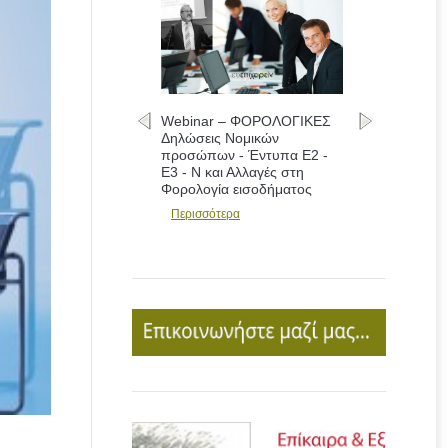
Webinar – ΦΟΡΟΛΟΓΙΚΕΣ
Δηλώσεις Νομικών
προσώπων - Έντυπα Ε2 -
Ε3 - Ν και Αλλαγές στη
Φορολογία εισοδήματος
Περισσότερα