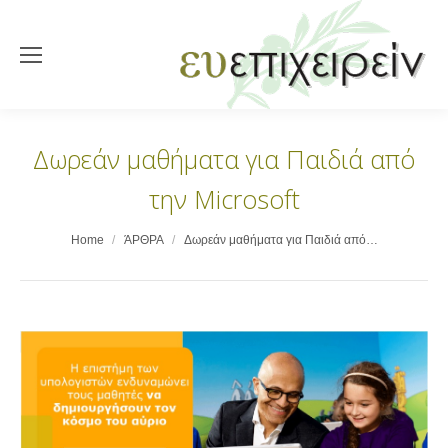
Δωρεάν μαθήματα για Παιδιά από
την Microsoft
You are here:
Home
ΆΡΘΡΑ
Δωρεάν μαθήματα για Παιδιά από…