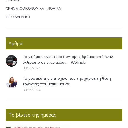
ΤΕΧΝΙΚΑ
ΧΡΗΜΑΤΟΟΙΚΟΝΟΜΙΚΑ – ΝΟΜΙΚΑ
ΘΕΣΣΑΛΟΝΙΚΗ
Άρθρα
Το χιούμορ είναι ο πιο σύντομος δρόμος από έναν
άνθρωπο σε έναν άλλον – Wolinski
03/06/2024
Το μυστικό της επιτυχίας που της χάρισε τη θέση
εργασίας που επιθυμούσε
30/05/2024
Το βίντεο της ημέρας