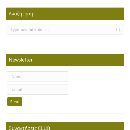
Αναζήτηση
Newsletter
Συναντήσεις CLUB