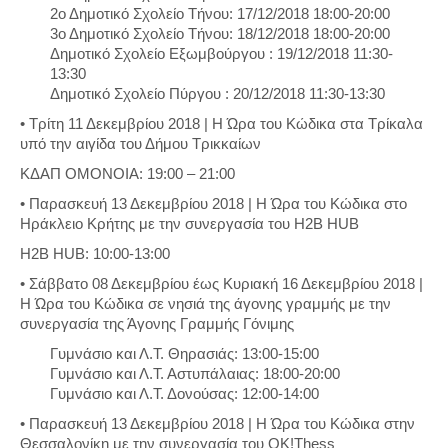
2ο Δημοτικό Σχολείο Τήνου: 17/12/2018 18:00-20:00
3ο Δημοτικό Σχολείο Τήνου: 18/12/2018 18:00-20:00
Δημοτικό Σχολείο Εξωμβούργου : 19/12/2018 11:30-
13:30
Δημοτικό Σχολείο Πύργου : 20/12/2018 11:30-13:30
• Τρίτη 11 Δεκεμβρίου 2018 | Η Ώρα του Κώδικα στα Τρίκαλα
υπό την αιγίδα του Δήμου Τρικκαίων
ΚΔΑΠ ΟΜΟΝΟΙΑ: 19:00 – 21:00
• Παρασκευή 13 Δεκεμβρίου 2018 | Η Ώρα του Κώδικα στο
Ηράκλειο Κρήτης με την συνεργασία του H2B HUB
H2B HUB: 10:00-13:00
• Σάββατο 08 Δεκεμβρίου έως Κυριακή 16 Δεκεμβρίου 2018 |
Η Ώρα του Κώδικα σε νησιά της άγονης γραμμής με την
συνεργασία της Άγονης Γραμμής Γόνιμης
Γυμνάσιο και Λ.Τ. Θηρασιάς: 13:00-15:00
Γυμνάσιο και Λ.Τ. Αστυπάλαιας: 18:00-20:00
Γυμνάσιο και Λ.Τ. Δονούσας: 12:00-14:00
• Παρασκευή 13 Δεκεμβρίου 2018 | Η Ώρα του Κώδικα στην
Θεσσαλονίκη με την συνεργασία του OK!Thess