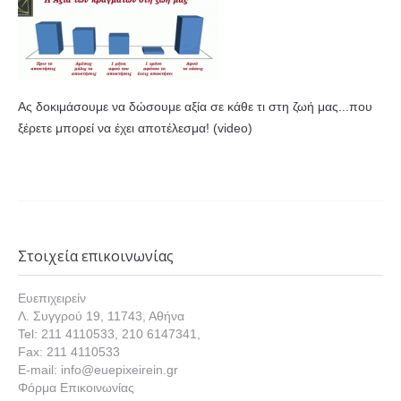
Ας δοκιμάσουμε να δώσουμε αξία σε κάθε τι στη ζωή μας...που
ξέρετε μπορεί να έχει αποτέλεσμα! (video)
Στοιχεία επικοινωνίας
Ευεπιχειρείν
Λ. Συγγρού 19, 11743, Αθήνα
Tel: 211 4110533, 210 6147341,
Fax: 211 4110533
E-mail: info@euepixeirein.gr
Φόρμα Επικοινωνίας