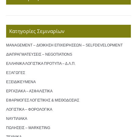
Κατηγορίες Σεμιναρίων
MANAGEMENT – ΔΙΟΙΚΗΣΗ ΕΠΙΧΕΙΡΗΣΕΩΝ – SELFDEVELOPMENT
ΔΙΑΠΡΑΓΜΑΤΕΥΣΕΙΣ – NEGOTIATIONS
ΕΛΛΗΝΙΚΑ ΛΟΓΙΣΤΙΚΑ ΠΡΟΤΥΠΑ – Δ.Λ.Π.
ΕΞΑΓΩΓΕΣ
ΕΞΕΙΔΙΚΕΥΜΕΝΑ
ΕΡΓΑΣΙΑΚΑ – ΑΣΦΑΛΙΣΤΙΚΑ
ΕΦΑΡΜΟΓΕΣ ΛΟΓΙΣΤΙΚΗΣ & ΜΙΣΘΟΔΟΣΙΑΣ
ΛΟΓΙΣΤΙΚΑ – ΦΟΡΟΛΟΓΙΚΑ
ΝΑΥΤΙΛΙΑΚΑ
ΠΩΛΗΣΕΙΣ – MARKETING