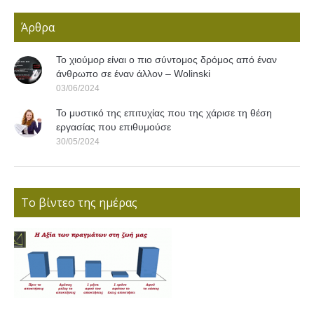
Άρθρα
Το χιούμορ είναι ο πιο σύντομος δρόμος από έναν
άνθρωπο σε έναν άλλον – Wolinski
03/06/2024
Το μυστικό της επιτυχίας που της χάρισε τη θέση
εργασίας που επιθυμούσε
30/05/2024
Το βίντεο της ημέρας