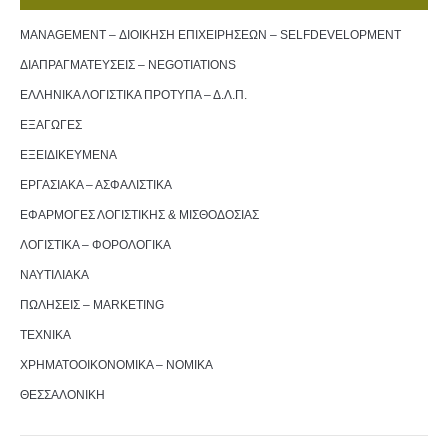
MANAGEMENT – ΔΙΟΙΚΗΣΗ ΕΠΙΧΕΙΡΗΣΕΩΝ – SELFDEVELOPMENT
ΔΙΑΠΡΑΓΜΑΤΕΥΣΕΙΣ – NEGOTIATIONS
ΕΛΛΗΝΙΚΑ ΛΟΓΙΣΤΙΚΑ ΠΡΟΤΥΠΑ – Δ.Λ.Π.
ΕΞΑΓΩΓΕΣ
ΕΞΕΙΔΙΚΕΥΜΕΝΑ
ΕΡΓΑΣΙΑΚΑ – ΑΣΦΑΛΙΣΤΙΚΑ
ΕΦΑΡΜΟΓΕΣ ΛΟΓΙΣΤΙΚΗΣ & ΜΙΣΘΟΔΟΣΙΑΣ
ΛΟΓΙΣΤΙΚΑ – ΦΟΡΟΛΟΓΙΚΑ
ΝΑΥΤΙΛΙΑΚΑ
ΠΩΛΗΣΕΙΣ – MARKETING
ΤΕΧΝΙΚΑ
ΧΡΗΜΑΤΟΟΙΚΟΝΟΜΙΚΑ – ΝΟΜΙΚΑ
ΘΕΣΣΑΛΟΝΙΚΗ