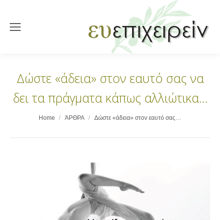
Δώστε «άδεια» στον εαυτό σας να
δει τα πράγματα κάπως αλλιώτικα…
You are here:
Home
ΆΡΘΡΑ
Δώστε «άδεια» στον εαυτό σας…