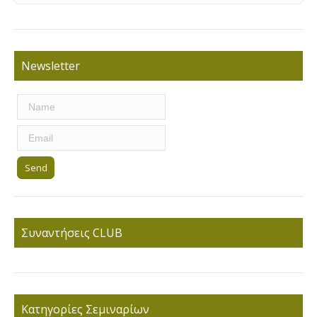
Newsletter
Συναντήσεις CLUB
Κατηγορίες Σεμιναρίων