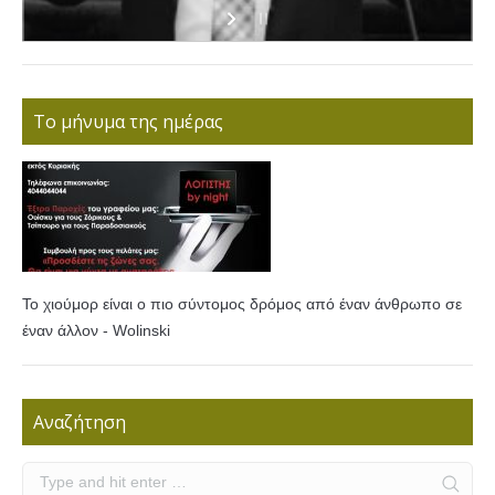
Το μήνυμα της ημέρας
Το χιούμορ είναι ο πιο σύντομος δρόμος από έναν άνθρωπο σε
έναν άλλον - Wolinski
Αναζήτηση