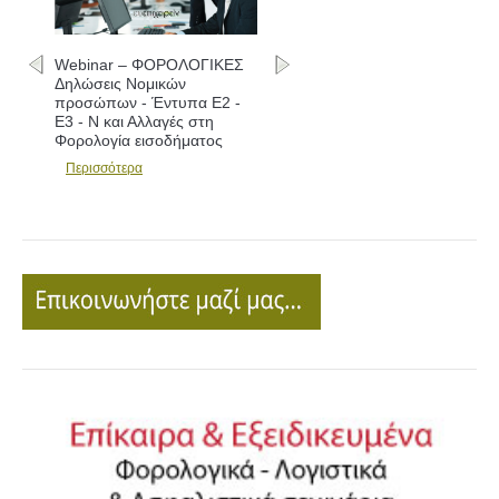
Webinar – ΦΟΡΟΛΟΓΙΚΕΣ
Δηλώσεις Νομικών
προσώπων - Έντυπα Ε2 -
Ε3 - Ν και Αλλαγές στη
Φορολογία εισοδήματος
Περισσότερα