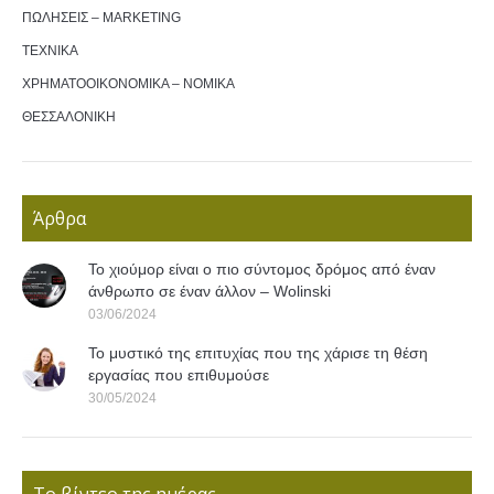
ΠΩΛΗΣΕΙΣ – MARKETING
ΤΕΧΝΙΚΑ
ΧΡΗΜΑΤΟΟΙΚΟΝΟΜΙΚΑ – ΝΟΜΙΚΑ
ΘΕΣΣΑΛΟΝΙΚΗ
Άρθρα
Το χιούμορ είναι ο πιο σύντομος δρόμος από έναν
άνθρωπο σε έναν άλλον – Wolinski
03/06/2024
Το μυστικό της επιτυχίας που της χάρισε τη θέση
εργασίας που επιθυμούσε
30/05/2024