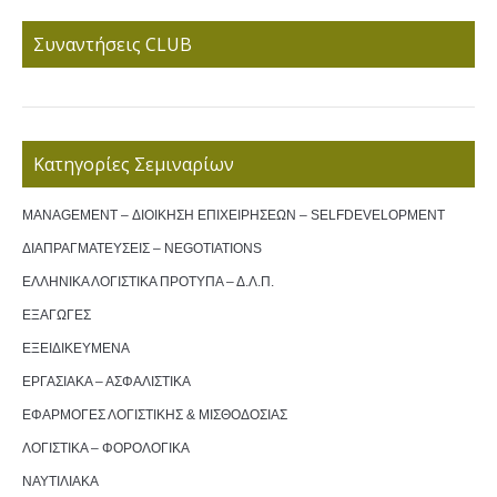
Συναντήσεις CLUB
Κατηγορίες Σεμιναρίων
MANAGEMENT – ΔΙΟΙΚΗΣΗ ΕΠΙΧΕΙΡΗΣΕΩΝ – SELFDEVELOPMENT
ΔΙΑΠΡΑΓΜΑΤΕΥΣΕΙΣ – NEGOTIATIONS
ΕΛΛΗΝΙΚΑ ΛΟΓΙΣΤΙΚΑ ΠΡΟΤΥΠΑ – Δ.Λ.Π.
ΕΞΑΓΩΓΕΣ
ΕΞΕΙΔΙΚΕΥΜΕΝΑ
ΕΡΓΑΣΙΑΚΑ – ΑΣΦΑΛΙΣΤΙΚΑ
ΕΦΑΡΜΟΓΕΣ ΛΟΓΙΣΤΙΚΗΣ & ΜΙΣΘΟΔΟΣΙΑΣ
ΛΟΓΙΣΤΙΚΑ – ΦΟΡΟΛΟΓΙΚΑ
ΝΑΥΤΙΛΙΑΚΑ