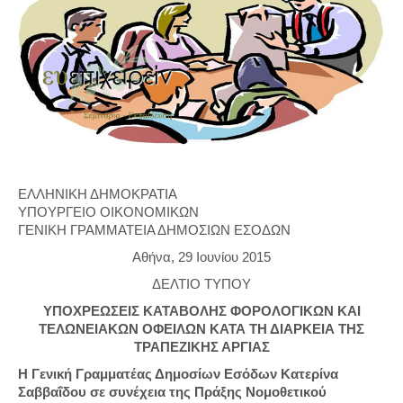
ΕΛΛΗΝΙΚΗ ΔΗΜΟΚΡΑΤΙΑ
ΥΠΟΥΡΓΕΙΟ ΟΙΚΟΝΟΜΙΚΩΝ
ΓΕΝΙΚΗ ΓΡΑΜΜΑΤΕΙΑ ΔΗΜΟΣΙΩΝ ΕΣΟΔΩΝ
Αθήνα, 29 Ιουνίου 2015
ΔΕΛΤΙΟ ΤΥΠΟΥ
ΥΠΟΧΡΕΩΣΕΙΣ ΚΑΤΑΒΟΛΗΣ ΦΟΡΟΛΟΓΙΚΩΝ ΚΑΙ
ΤΕΛΩΝΕΙΑΚΩΝ ΟΦΕΙΛΩΝ ΚΑΤΑ ΤΗ ΔΙΑΡΚΕΙΑ ΤΗΣ
ΤΡΑΠΕΖΙΚΗΣ ΑΡΓΙΑΣ
Η Γενική Γραμματέας Δημοσίων Εσόδων Κατερίνα
Σαββαΐδου σε συνέχεια της Πράξης Νομοθετικού