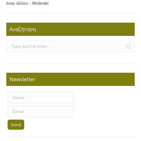
έναν άλλον - Wolinski
Αναζήτηση
Newsletter