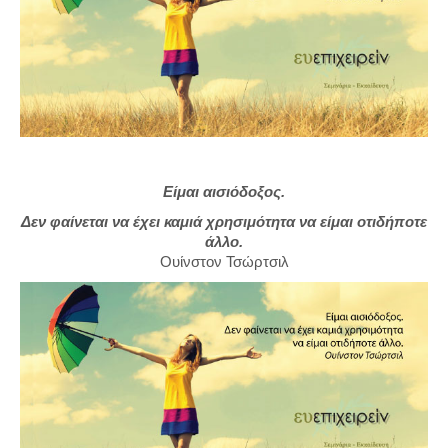
Είμαι αισιόδοξος.
Δεν φαίνεται να έχει καμιά χρησιμότητα να είμαι οτιδήποτε
άλλο.
Ουίνστον Τσώρτσιλ