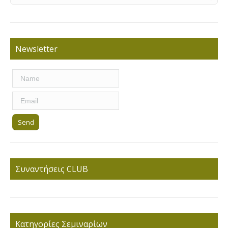
Newsletter
Συναντήσεις CLUB
Κατηγορίες Σεμιναρίων