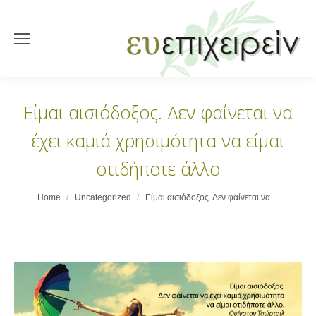
Είμαι αισιόδοξος. Δεν φαίνεται να
έχει καμιά χρησιμότητα να είμαι
οτιδήποτε άλλο
You are here:
Home
Uncategorized
Είμαι αισιόδοξος. Δεν φαίνεται να…