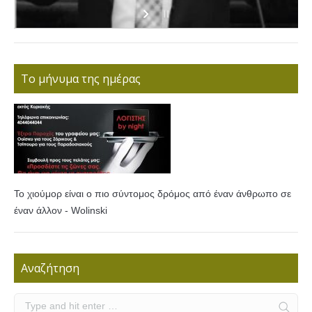
Το μήνυμα της ημέρας
Το χιούμορ είναι ο πιο σύντομος δρόμος από έναν άνθρωπο σε
έναν άλλον - Wolinski
Αναζήτηση