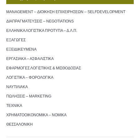
MANAGEMENT – ΔΙΟΙΚΗΣΗ ΕΠΙΧΕΙΡΗΣΕΩΝ – SELFDEVELOPMENT
ΔΙΑΠΡΑΓΜΑΤΕΥΣΕΙΣ – NEGOTIATIONS
ΕΛΛΗΝΙΚΑ ΛΟΓΙΣΤΙΚΑ ΠΡΟΤΥΠΑ – Δ.Λ.Π.
ΕΞΑΓΩΓΕΣ
ΕΞΕΙΔΙΚΕΥΜΕΝΑ
ΕΡΓΑΣΙΑΚΑ – ΑΣΦΑΛΙΣΤΙΚΑ
ΕΦΑΡΜΟΓΕΣ ΛΟΓΙΣΤΙΚΗΣ & ΜΙΣΘΟΔΟΣΙΑΣ
ΛΟΓΙΣΤΙΚΑ – ΦΟΡΟΛΟΓΙΚΑ
ΝΑΥΤΙΛΙΑΚΑ
ΠΩΛΗΣΕΙΣ – MARKETING
ΤΕΧΝΙΚΑ
ΧΡΗΜΑΤΟΟΙΚΟΝΟΜΙΚΑ – ΝΟΜΙΚΑ
ΘΕΣΣΑΛΟΝΙΚΗ