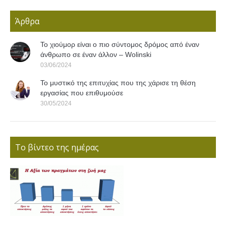
Άρθρα
Το χιούμορ είναι ο πιο σύντομος δρόμος από έναν
άνθρωπο σε έναν άλλον – Wolinski
03/06/2024
Το μυστικό της επιτυχίας που της χάρισε τη θέση
εργασίας που επιθυμούσε
30/05/2024
Το βίντεο της ημέρας