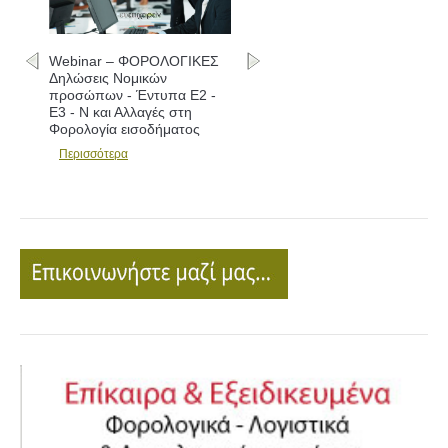
Webinar – ΦΟΡΟΛΟΓΙΚΕΣ
Δηλώσεις Νομικών
προσώπων - Έντυπα Ε2 -
Ε3 - Ν και Αλλαγές στη
Φορολογία εισοδήματος
Περισσότερα