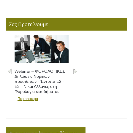
Σας Προτείνουμε
Webinar – ΦΟΡΟΛΟΓΙΚΕΣ
Δηλώσεις Νομικών
προσώπων - Έντυπα Ε2 -
Ε3 - Ν και Αλλαγές στη
Φορολογία εισοδήματος
Περισσότερα