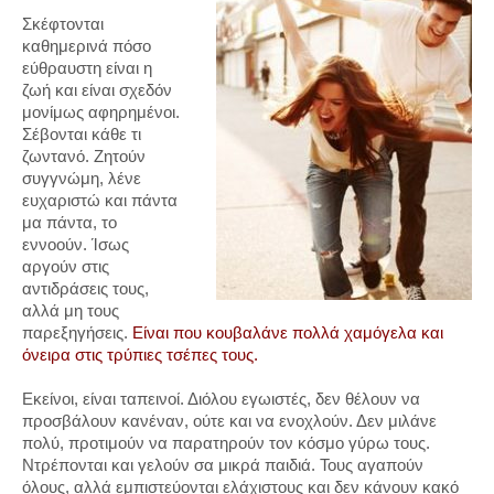
Σκέφτονται
καθημερινά πόσο
εύθραυστη είναι η
ζωή και είναι σχεδόν
μονίμως αφηρημένοι.
Σέβονται κάθε τι
ζωντανό. Ζητούν
συγγνώμη, λένε
ευχαριστώ και πάντα
μα πάντα, το
εννοούν. Ίσως
αργούν στις
αντιδράσεις τους,
αλλά μη τους
παρεξηγήσεις.
Είναι που κουβαλάνε πολλά χαμόγελα και
όνειρα στις τρύπιες τσέπες τους.
Εκείνοι, είναι ταπεινοί. Διόλου εγωιστές, δεν θέλουν να
προσβάλουν κανέναν, ούτε και να ενοχλούν. Δεν μιλάνε
πολύ, προτιμούν να παρατηρούν τον κόσμο γύρω τους.
Ντρέπονται και γελούν σα μικρά παιδιά. Τους αγαπούν
όλους, αλλά εμπιστεύονται ελάχιστους και δεν κάνουν κακό