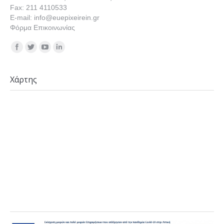
Fax: 211 4110533
E-mail: info@euepixeirein.gr
Φόρμα Επικοινωνίας
Find us on:
Χάρτης