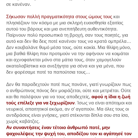
σε κανέναν.
Σήκωσαν πολλή πραγματικότητα στους ώμους τους
και
πλησιάζουν τον κόσμο με μια σκληρή ευαισθησία εξαιτίας
αυτού του βάρους και μια ανεπιτήδευτη αυθεντικότητα.
Παίρνουν πολύ προσωπικά τη βροχή, σαν τους ποιητές, για
αυτό και δεν θα δεις ποτέ κανέναν τους να κρατά ομπρέλα…
Δεν κουβαλάνε θυμό μέσα τους, ούτε κακία. Μια θλίψη μόνο,
μια βαθιά θλίψη που προτιμούν να την αφήνουν να κοιμάται
και αχνοφαίνεται μόνο στα μάτια τους, όταν χαμογελούν
ακαταλαβίστικα και ανεξήγητα για σένα και για μένα, που
δεν φορέσαμε ποτέ τα παπούτσια τους…
Δεν θα παραδεχτούν ποτέ πως πονάνε, γιατί γνωρίζουν πως
ο ανθρώπινος πόνος δεν μοιράζεται, ούτε και μετριέται. Ούτε
και θα παλέψουν για να τους αποδεχτείς,
αφού η ίδια η ζωή
τούς επέλεξε για να ξεχωρίζουν
. Ίσως να είναι απότομοι και
νευρικοί, απαιτητικοί ακόμα, αν σ’ αγαπούν. Μα όλες τους οι
αντιδράσεις είναι γνήσιες, γιατί στέκονται δίπλα σου στα ίσα,
χωρίς καβάτζες.
Αν συναντήσεις έναν τέτοιο άνθρωπό ποτέ, μην
ψαχουλέψεις την ψυχή του, αποδέξου τον κι αγάπησέ τον