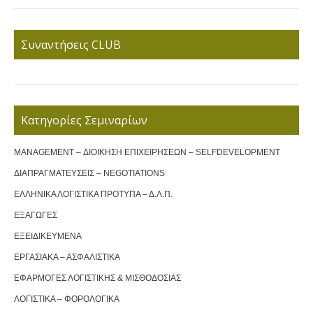
Συναντήσεις CLUB
Κατηγορίες Σεμιναρίων
MANAGEMENT – ΔΙΟΙΚΗΣΗ ΕΠΙΧΕΙΡΗΣΕΩΝ – SELFDEVELOPMENT
ΔΙΑΠΡΑΓΜΑΤΕΥΣΕΙΣ – NEGOTIATIONS
ΕΛΛΗΝΙΚΑ ΛΟΓΙΣΤΙΚΑ ΠΡΟΤΥΠΑ – Δ.Λ.Π.
ΕΞΑΓΩΓΕΣ
ΕΞΕΙΔΙΚΕΥΜΕΝΑ
ΕΡΓΑΣΙΑΚΑ – ΑΣΦΑΛΙΣΤΙΚΑ
ΕΦΑΡΜΟΓΕΣ ΛΟΓΙΣΤΙΚΗΣ & ΜΙΣΘΟΔΟΣΙΑΣ
ΛΟΓΙΣΤΙΚΑ – ΦΟΡΟΛΟΓΙΚΑ