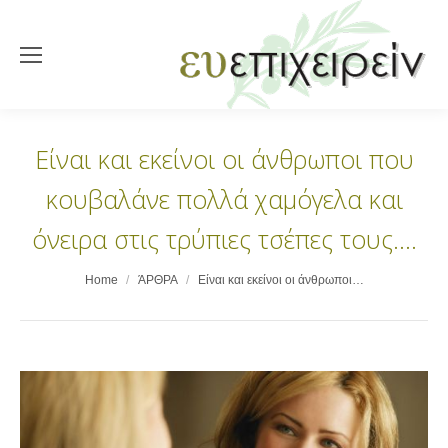
Είναι και εκείνοι οι άνθρωποι που
κουβαλάνε πολλά χαμόγελα και
όνειρα στις τρύπιες τσέπες τους….
You are here:
Home
ΆΡΘΡΑ
Είναι και εκείνοι οι άνθρωποι…