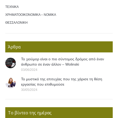
ΤΕΧΝΙΚΑ
ΧΡΗΜΑΤΟΟΙΚΟΝΟΜΙΚΑ – ΝΟΜΙΚΑ
ΘΕΣΣΑΛΟΝΙΚΗ
Άρθρα
Το χιούμορ είναι ο πιο σύντομος δρόμος από έναν
άνθρωπο σε έναν άλλον – Wolinski
03/06/2024
Το μυστικό της επιτυχίας που της χάρισε τη θέση
εργασίας που επιθυμούσε
30/05/2024
Το βίντεο της ημέρας