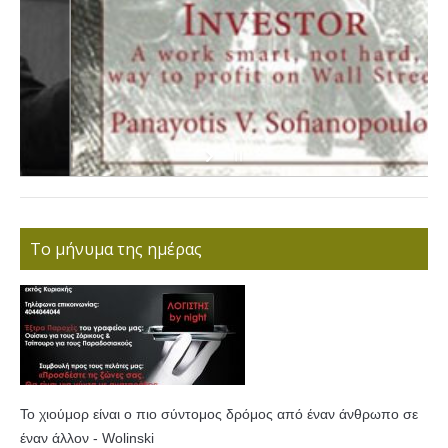
Το μήνυμα της ημέρας
Το χιούμορ είναι ο πιο σύντομος δρόμος από έναν άνθρωπο σε
έναν άλλον - Wolinski