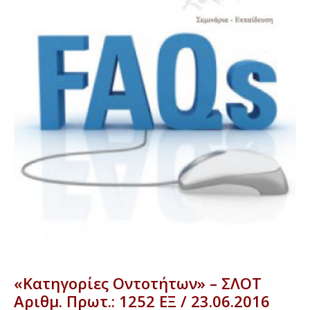
«Κατηγορίες Οντοτήτων» – ΣΛΟΤ
Αριθμ. Πρωτ.: 1252 ΕΞ / 23.06.2016