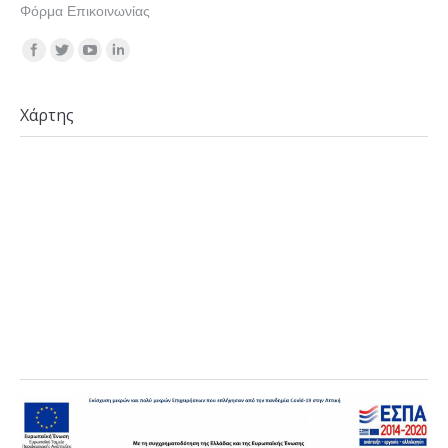
Φόρμα Επικοινωνίας
Find us on:
Χάρτης