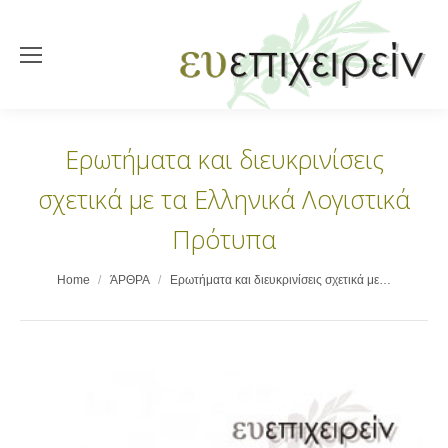
Ερωτήματα και διευκρινίσεις
σχετικά με τα Ελληνικά Λογιστικά
Πρότυπα
You are here:
Home
ΆΡΘΡΑ
Ερωτήματα και διευκρινίσεις σχετικά με…