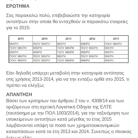
ΕΡΩΤΗΜΑ
Σας παρακαλώ πολύ, επιβεβαιώστε την κατηγορία
οντοτήτων στην οποία θα ενταχθούν οι παρακάτω εταιρείες
για το 2015:
Εάν δηλαδή υπάρχει μεταβολή στην κατηγορία οντότητας
στις χρήσεις 2013-2014, για να την εντάξω ορθά στο 2015, τι
πρέπει να ελέγξω;
ΑΠΑΝΤΗΣΗ
Βάσει των κριτηρίων του άρθρου 2 του ν. 4308/14 και των
οριζόμενων στη σχετική Λογιστική Οδηγία της ΕΛΤΕ
(ταυτόσημα με την ΠΟΛ 1003/2014), για την ταξινόμηση των
υποκείμενων οντοτήτων κατά μέγεθος το έτος 2015
λαμβάνονται υπόψη τα ποσά των χρηματοοικονομικών
καταστάσεων κατά τα έτη 2013 και 2014. Συνεπώς ο πίνακας
έχει ως εξής: