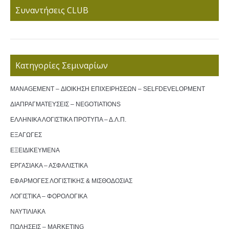
Συναντήσεις CLUB
Κατηγορίες Σεμιναρίων
MANAGEMENT – ΔΙΟΙΚΗΣΗ ΕΠΙΧΕΙΡΗΣΕΩΝ – SELFDEVELOPMENT
ΔΙΑΠΡΑΓΜΑΤΕΥΣΕΙΣ – NEGOTIATIONS
ΕΛΛΗΝΙΚΑ ΛΟΓΙΣΤΙΚΑ ΠΡΟΤΥΠΑ – Δ.Λ.Π.
ΕΞΑΓΩΓΕΣ
ΕΞΕΙΔΙΚΕΥΜΕΝΑ
ΕΡΓΑΣΙΑΚΑ – ΑΣΦΑΛΙΣΤΙΚΑ
ΕΦΑΡΜΟΓΕΣ ΛΟΓΙΣΤΙΚΗΣ & ΜΙΣΘΟΔΟΣΙΑΣ
ΛΟΓΙΣΤΙΚΑ – ΦΟΡΟΛΟΓΙΚΑ
ΝΑΥΤΙΛΙΑΚΑ
ΠΩΛΗΣΕΙΣ – MARKETING