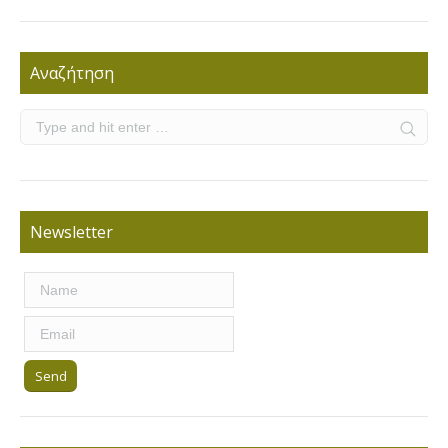
Αναζήτηση
Newsletter