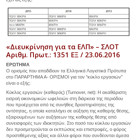
«Διευκρίνηση για τα ΕΛΠ» – ΣΛΟΤ
Αριθμ. Πρωτ.: 1351 ΕΞ / 23.06.2016
ΕΡΩΤΗΜΑ
Ο ορισμός που αποδίδουν τα Ελληνικά Λογιστικά Πρότυπα
στο ΠΑΡΑΡΤΗΜΑ Α- ΟΡΙΣΜΟΙ για τον “κύκλο εργασιών”
είναι ο εξής:
Κύκλος εργασιών (καθαρός) (Turnover, net): Η ακαθάριστη
εισροή οικονομικών ωφελειών στη διάρκεια της περιόδου
που προέρχεται από τις συνήθεις δραστηριότητες της
οντότητας, η οποία καταλήγει σε αύξηση της καθαρής θέσης,
εξαιρουμένων των αυξήσεων της καθαρής θέσης από
συνεισφορές των ιδιοκτητών. Στο ποσό του κύκλου εργασιών
δεν προσμετρούνται οι εκπτώσεις και επιστροφές, ο φόρος
προστιθέμενης αξίας και άλλοι φόροι που συνδέονται άμεσα