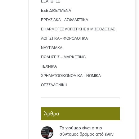
ΕΞΑΓΩΓΕΣ
ΕΞΕΙΔΙΚΕΥΜΕΝΑ
ΕΡΓΑΣΙΑΚΑ – ΑΣΦΑΛΙΣΤΙΚΑ
ΕΦΑΡΜΟΓΕΣ ΛΟΓΙΣΤΙΚΗΣ & ΜΙΣΘΟΔΟΣΙΑΣ
ΛΟΓΙΣΤΙΚΑ – ΦΟΡΟΛΟΓΙΚΑ
ΝΑΥΤΙΛΙΑΚΑ
ΠΩΛΗΣΕΙΣ – MARKETING
ΤΕΧΝΙΚΑ
ΧΡΗΜΑΤΟΟΙΚΟΝΟΜΙΚΑ – ΝΟΜΙΚΑ
ΘΕΣΣΑΛΟΝΙΚΗ
Άρθρα
Το χιούμορ είναι ο πιο
σύντομος δρόμος από έναν