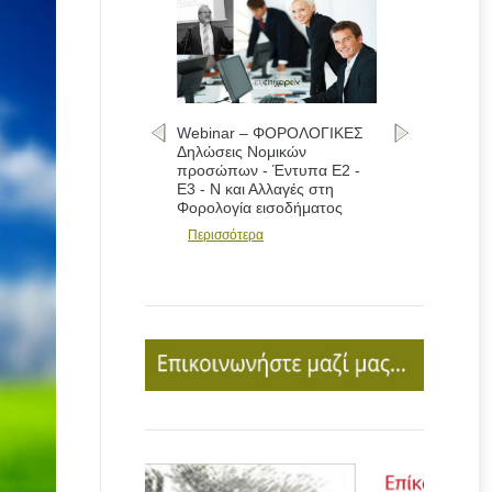
Webinar – ΦΟΡΟΛΟΓΙΚΕΣ
Δηλώσεις Νομικών
προσώπων - Έντυπα Ε2 -
Ε3 - Ν και Αλλαγές στη
Φορολογία εισοδήματος
Περισσότερα