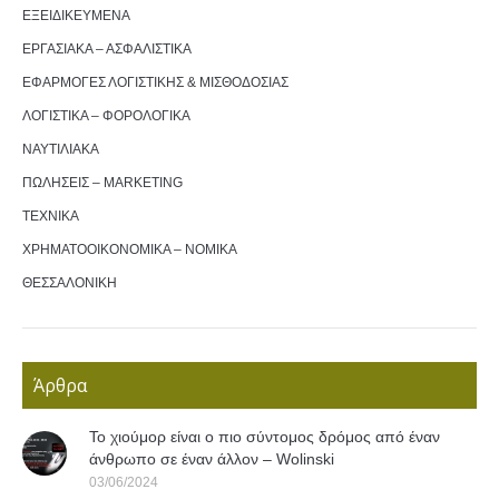
ΕΞΕΙΔΙΚΕΥΜΕΝΑ
ΕΡΓΑΣΙΑΚΑ – ΑΣΦΑΛΙΣΤΙΚΑ
ΕΦΑΡΜΟΓΕΣ ΛΟΓΙΣΤΙΚΗΣ & ΜΙΣΘΟΔΟΣΙΑΣ
ΛΟΓΙΣΤΙΚΑ – ΦΟΡΟΛΟΓΙΚΑ
ΝΑΥΤΙΛΙΑΚΑ
ΠΩΛΗΣΕΙΣ – MARKETING
ΤΕΧΝΙΚΑ
ΧΡΗΜΑΤΟΟΙΚΟΝΟΜΙΚΑ – ΝΟΜΙΚΑ
ΘΕΣΣΑΛΟΝΙΚΗ
Άρθρα
Το χιούμορ είναι ο πιο σύντομος δρόμος από έναν
άνθρωπο σε έναν άλλον – Wolinski
03/06/2024