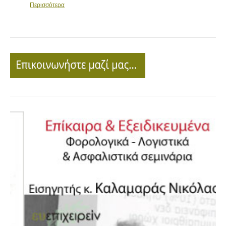
Περισσότερα