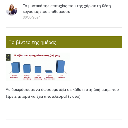
Το μυστικό της επιτυχίας που της χάρισε τη θέση
εργασίας που επιθυμούσε
30/05/2024
Το βίντεο της ημέρας
Ας δοκιμάσουμε να δώσουμε αξία σε κάθε τι στη ζωή μας...που
ξέρετε μπορεί να έχει αποτέλεσμα! (video)