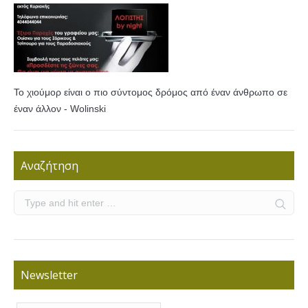
Το χιούμορ είναι ο πιο σύντομος δρόμος από έναν άνθρωπο σε
έναν άλλον - Wolinski
Αναζήτηση
Newsletter