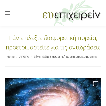
Εάν επιλέξτε διαφορετική πορεία,
προετοιμαστείτε για τις αντιδράσεις
You are here:
Home
ΆΡΘΡΑ
Εάν επιλέξτε διαφορετική πορεία, προετοιμαστείτε…