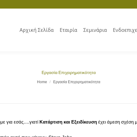
Αρχική Σελίδα
Εταιρία
Σεμινάρια
Ενδοεπιχε
Εργασία Επιχειρηματικότητα
Home
Εργασία Επιχειρηματικότητα
ύμε για εσάς….
γιατί
Κατάρτιση και Εξειδίκευση
έχει άμεση σχέση 