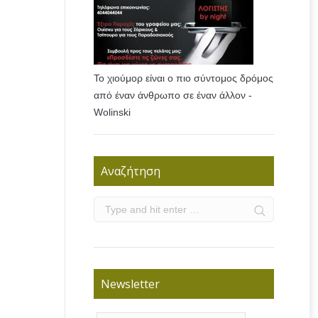
Το χιούμορ είναι ο πιο σύντομος δρόμος
από έναν άνθρωπο σε έναν άλλον -
Wolinski
Αναζήτηση
Newsletter