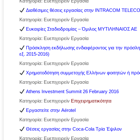
Κατηγορία: Ευεπιχειρείν Εργασία
Διαθέσιμες θέσεις εργασίας στην INTRACOM TELEC
Κατηγορία: Ευεπιχειρείν Εργασία
Ευκαιρίες Σταδιοδρομίας – Όμιλος ΜΥΤΙΛΗΝΑΙΟΣ ΑΕ
Κατηγορία: Ευεπιχειρείν Εργασία
Πρόσκληση εκδήλωσης ενδιαφέροντος για την πρόσλη
εξ. 2015-2016)
Κατηγορία: Ευεπιχειρείν Εργασία
Χρηματοδότηση συμμετοχής Ελλήνων φοιτητών ή πρόσ
Κατηγορία: Ευεπιχειρείν Εργασία
Athens Investment Summit 26 February 2016
Κατηγορία: Ευεπιχειρείν
Επιχειρηματικότητα
Εργαστείτε στην Aérotel
Κατηγορία: Ευεπιχειρείν Εργασία
Θέσεις εργασίας στην Coca-Cola Τρία Έψιλον
Κατηγορία: Ευεπιχειρείν Εργασία