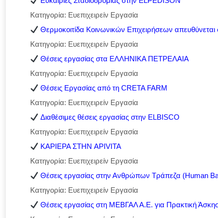
Ευκαιρίες Σταδιοδρομίας στην ELPEDISON
Κατηγορία: Ευεπιχειρείν Εργασία
Θερμοκοιτίδα Κοινωνικών Επιχειρήσεων απευθύνεται σ
Κατηγορία: Ευεπιχειρείν Εργασία
Θέσεις εργασίας στα ΕΛΛΗΝΙΚΑ ΠΕΤΡΕΛΑΙΑ
Κατηγορία: Ευεπιχειρείν Εργασία
Θέσεις Εργασίας από τη CRETA FARM
Κατηγορία: Ευεπιχειρείν Εργασία
Διαθέσιμες θέσεις εργασίας στην ELBISCO
Κατηγορία: Ευεπιχειρείν Εργασία
ΚΑΡΙΕΡΑ ΣΤΗΝ APIVITA
Κατηγορία: Ευεπιχειρείν Εργασία
Θέσεις εργασίας στην Ανθρώπων Τράπεζα (Human Ba
Κατηγορία: Ευεπιχειρείν Εργασία
Θέσεις εργασίας στη ΜΕΒΓΑΛ Α.Ε. για Πρακτική Άσκη