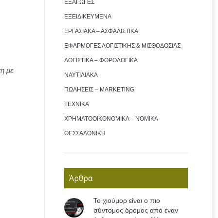
ΕΞΑΓΩΓΕΣ
ΕΞΕΙΔΙΚΕΥΜΕΝΑ
ΕΡΓΑΣΙΑΚΑ – ΑΣΦΑΛΙΣΤΙΚΑ
ΕΦΑΡΜΟΓΕΣ ΛΟΓΙΣΤΙΚΗΣ & ΜΙΣΘΟΔΟΣΙΑΣ
ΛΟΓΙΣΤΙΚΑ – ΦΟΡΟΛΟΓΙΚΑ
η με
ΝΑΥΤΙΛΙΑΚΑ
ΠΩΛΗΣΕΙΣ – MARKETING
ΤΕΧΝΙΚΑ
ΧΡΗΜΑΤΟΟΙΚΟΝΟΜΙΚΑ – ΝΟΜΙΚΑ
ΘΕΣΣΑΛΟΝΙΚΗ
Άρθρα
Το χιούμορ είναι ο πιο
σύντομος δρόμος από έναν