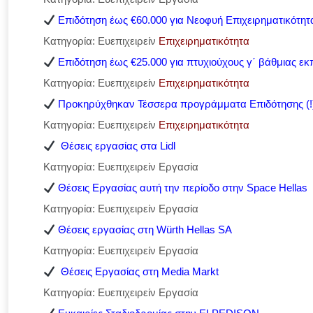
Επιδότηση έως €60.000 για Νεοφυή Επιχειρηματικότητ
Κατηγορία: Ευεπιχειρείν
Επιχειρηματικότητα
Επιδότηση έως €25.000 για πτυχιούχους γ΄ βάθμιας εκπ
Κατηγορία: Ευεπιχειρείν
Επιχειρηματικότητα
Προκηρύχθηκαν Τέσσερα προγράμματα Επιδότησης (!) 
Κατηγορία: Ευεπιχειρείν
Επιχειρηματικότητα
Θέσεις εργασίας στα Lidl
Κατηγορία: Ευεπιχειρείν Εργασία
Θέσεις Εργασίας αυτή την περίοδο στην Space Hellas
Κατηγορία: Ευεπιχειρείν Εργασία
Θέσεις εργασίας στη Würth Hellas SA
Κατηγορία: Ευεπιχειρείν Εργασία
Θέσεις Εργασίας στη Media Markt
Κατηγορία: Ευεπιχειρείν Εργασία