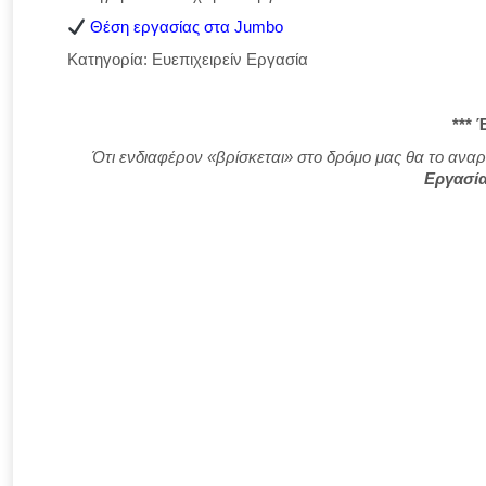
Θέση εργασίας στα Jumbo
Κατηγορία: Ευεπιχειρείν Εργασία
*** 
Ότι ενδιαφέρον «βρίσκεται» στο δρόμο μας θα το αναρ
Εργασία