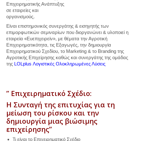
Επιχειρηματικής Ανάπτυξης
σε εταιρείες και
οργανισμούς.
Είναι επιστημονικός συνεργάτης & εισηγητής των
επιμορφωτικών σεμιναρίων που διοργανώνει & υλοποιεί η
εταιρεία «Ευεπιχειρείν», με θέματα την Αγροτική
Επιχειρηματικότητα, τις Εξαγωγές, την δημιουργία
Επιχειρηματικού Σχεδίου, το Marketing & το Branding της
Αγροτικής Επιχείρησης καθώς και συνεργάτης της ομάδας
της
LOLplus Λογιστικές Ολοκληρωμένες Λύσεις
” Επιχειρηματικό Σχέδιο:
Η Συνταγή της επιτυχίας για τη
μείωση του ρίσκου και την
δημιουργία μιας βιώσιμης
επιχείρησης”
Τι είναι το Επιχειρηματικό Σχέδιο