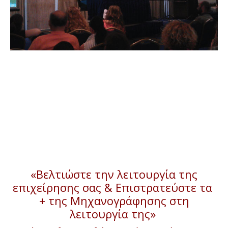
«Βελτιώστε την λειτουργία της
επιχείρησης σας & Επιστρατεύστε τα
+ της Μηχανογράφησης στη
λειτουργία της»