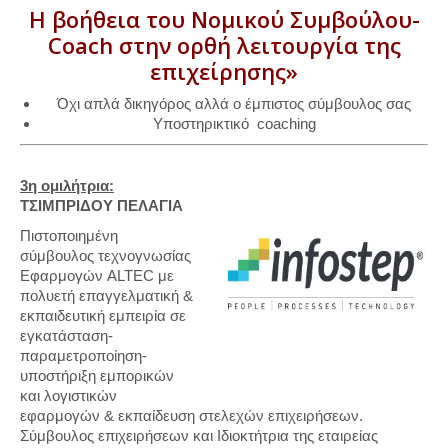
Η βοήθεια του Νομικού Συμβούλου-
Coach στην ορθή λειτουργία της
επιχείρησης»
Όχι απλά δικηγόρος αλλά ο έμπιστος σύμβουλος σας
Υποστηρικτικό coaching
3η ομιλήτρια:
ΤΣΙΜΠΡΙΔΟΥ ΠΕΛΑΓΙΑ
Πιστοποιημένη
σύμβουλος τεχνογνωσίας
Εφαρμογών ALTEC με
πολυετή επαγγελματική &
εκπαιδευτική εμπειρία σε
εγκατάσταση-
παραμετροποίηση-
υποστήριξη εμπορικών
και λογιστικών
εφαρμογών & εκπαίδευση στελεχών επιχειρήσεων.
Σύμβουλος επιχειρήσεων και Ιδιοκτήτρια της εταιρείας