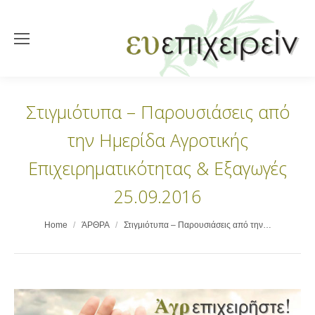
Στιγμιότυπα – Παρουσιάσεις από
την Ημερίδα Αγροτικής
Επιχειρηματικότητας & Εξαγωγές
25.09.2016
You are here:
Home
ΆΡΘΡΑ
Στιγμιότυπα – Παρουσιάσεις από την…