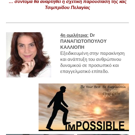
… σύντομα θα αναρτηθεί η σχετική παρουσίαση της κας
Τσιμπρίδου Πελαγίας
4η ομιλήτρια:
Dr
ΠΑΝΑΓΙΩΤΟΠΟΥΛΟΥ
ΚΑΛΛΙΟΠΗ
Εξειδικευμένη στην παρακίνηση
και ανάπτυξη του ανθρώπινου
δυναμικού σε προσωπικό και
επαγγελματικό επίπεδο.