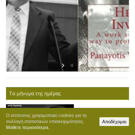
Το μήνυμα της ημέρας
Ο ιστότοπος χρησιμοποιεί cookies για τη
συλλογή στατιστικών επισκεψιμότητας.
Αποδέχομαι
Μάθετε περισσότερα.