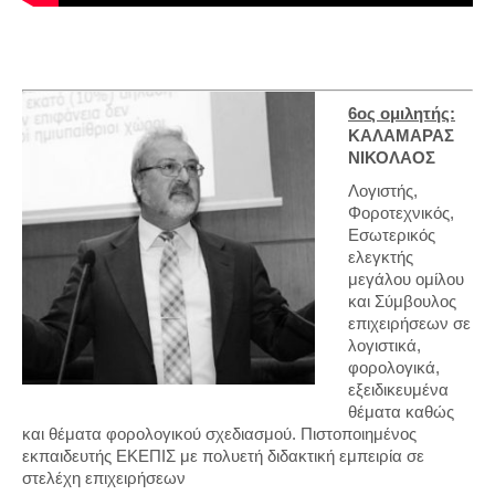
6oς ομιλητής:
ΚΑΛΑΜΑΡΑΣ
ΝΙΚΟΛΑΟΣ
Λογιστής,
Φοροτεχνικός,
Εσωτερικός
ελεγκτής
μεγάλου ομίλου
και Σύμβουλος
επιχειρήσεων σε
λογιστικά,
φορολογικά,
εξειδικευμένα
θέματα καθώς
και θέματα φορολογικού σχεδιασμού. Πιστοποιημένος
εκπαιδευτής ΕΚΕΠΙΣ με πολυετή διδακτική εμπειρία σε
στελέχη επιχειρήσεων