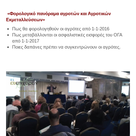
«Φορολογικό πανόραμα αγροτών και Αγροτικών
Εκμεταλλεύσεων»
Πως θα φορολογηθούν οι αγρότες από 1-1-2016
Πως μεταβάλλονται οι ασφαλιστικές εισφορές του ΟΓΑ
από 1-1-2017
Ποιες δαπάνες πρέπει να συγκεντρώνουν οι αγρότες.