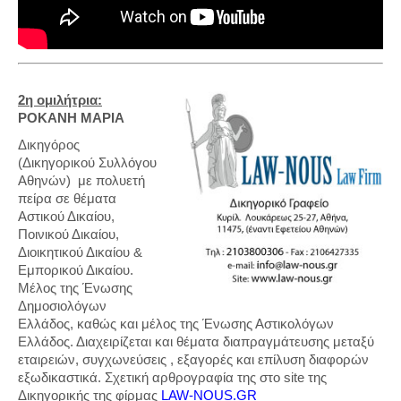
2η ομιλήτρια:
ΡΟΚΑΝΗ ΜΑΡΙΑ
Δικηγόρος
(Δικηγορικού Συλλόγου
Αθηνών) με πολυετή
πείρα σε θέματα
Αστικού Δικαίου,
Ποινικού Δικαίου,
Διοικητικού Δικαίου &
Εμπορικού Δικαίου.
Μέλος της Ένωσης
Δημοσιολόγων
Ελλάδος, καθώς και μέλος της Ένωσης Αστικολόγων
Ελλάδος. Διαχειρίζεται και θέματα διαπραγμάτευσης μεταξύ
εταιρειών, συγχωνεύσεις , εξαγορές και επίλυση διαφορών
εξωδικαστικά. Σχετική αρθρογραφία της στο site της
Δικηγορικής της φίρμας
LAW-NOUS.GR