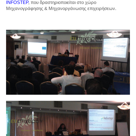
INFOSTEP
, που δραστηριοποιείται στο χώρο
Μηχανογράφησης & Μηχανοργάνωσης επιχειρήσεων.