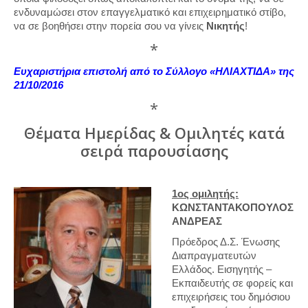
ενδυναμώσει στον επαγγελματικό και επιχειρηματικό στίβο,
να σε βοηθήσει στην πορεία σου να γίνεις
Νικητής
!
*
Ευχαριστήρια επιστολή από το Σύλλογο «ΗΛΙΑΧΤΙΔΑ» της
21/10/2016
*
Θέματα Ημερίδας & Oμιλητές κατά
σειρά παρουσίασης
1oς ομιλητής:
ΚΩΝΣΤΑΝΤΑΚΟΠΟΥΛΟΣ
ΑΝΔΡΕΑΣ
Πρόεδρος Δ.Σ. Ένωσης
Διαπραγματευτών
Ελλάδος. Eισηγητής –
Εκπαιδευτής σε φορείς και
επιχειρήσεις του δημόσιου