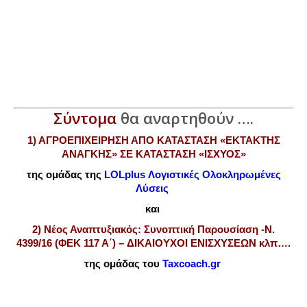
Σύντομα
θα αναρτηθούν ….
1) ΑΓΡΟΕΠΙΧΕΙΡΗΣΗ ΑΠΟ ΚΑΤΑΣΤΑΣΗ «ΕΚΤΑΚΤΗΣ
ΑΝΑΓΚΗΣ» ΣΕ ΚΑΤΑΣΤΑΣΗ «ΙΣΧΥΟΣ»
της ομάδας της
LOLplus Λογιστικές Ολοκληρωμένες
Λύσεις
και
2) Νέος Αναπτυξιακός: Συνοπτική Παρουσίαση -Ν.
4399/16 (ΦΕΚ 117 Α΄) – ΔΙΚΑΙΟΥΧΟΙ ΕΝΙΣΧΥΣΕΩΝ κλπ….
της ομάδας του
Taxcoach.gr