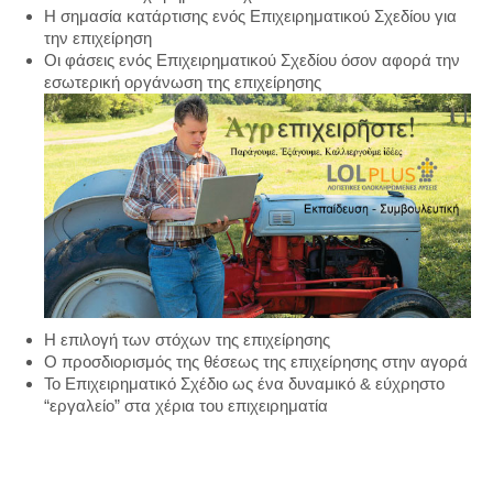
Η σημασία κατάρτισης ενός Επιχειρηματικού Σχεδίου για
την επιχείρηση
Οι φάσεις ενός Επιχειρηματικού Σχεδίου όσον αφορά την
εσωτερική οργάνωση της επιχείρησης
Η επιλογή των στόχων της επιχείρησης
Ο προσδιορισμός της θέσεως της επιχείρησης στην αγορά
Το Επιχειρηματικό Σχέδιο ως ένα δυναμικό & εύχρηστο
“εργαλείο” στα χέρια του επιχειρηματία