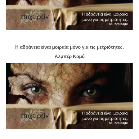
Η αδράνεια είναι μοιραία μόνο για τις μετριότητες.
Αλμπέρ Καμύ