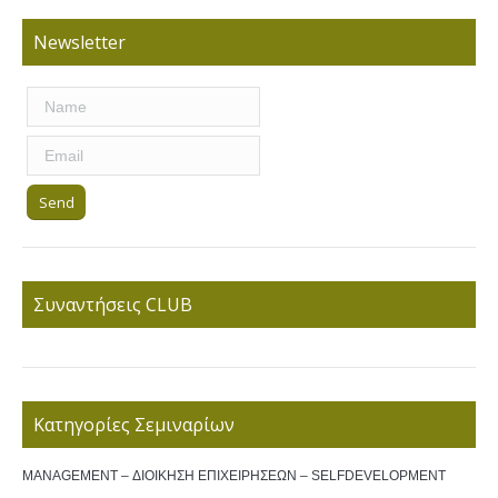
Newsletter
Συναντήσεις CLUB
Κατηγορίες Σεμιναρίων
MANAGEMENT – ΔΙΟΙΚΗΣΗ ΕΠΙΧΕΙΡΗΣΕΩΝ – SELFDEVELOPMENT