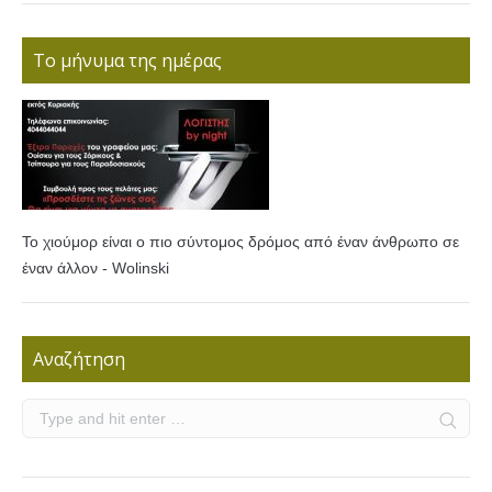
Το μήνυμα της ημέρας
Το χιούμορ είναι ο πιο σύντομος δρόμος από έναν άνθρωπο σε
έναν άλλον - Wolinski
Αναζήτηση