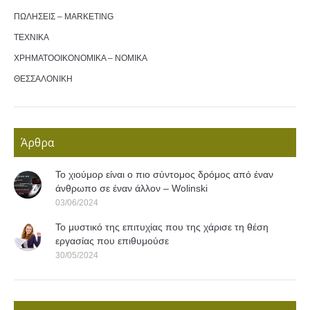
ΠΩΛΗΣΕΙΣ – MARKETING
ΤΕΧΝΙΚΑ
ΧΡΗΜΑΤΟΟΙΚΟΝΟΜΙΚΑ – ΝΟΜΙΚΑ
ΘΕΣΣΑΛΟΝΙΚΗ
Άρθρα
Το χιούμορ είναι ο πιο σύντομος δρόμος από έναν
άνθρωπο σε έναν άλλον – Wolinski
03/06/2024
Το μυστικό της επιτυχίας που της χάρισε τη θέση
εργασίας που επιθυμούσε
30/05/2024