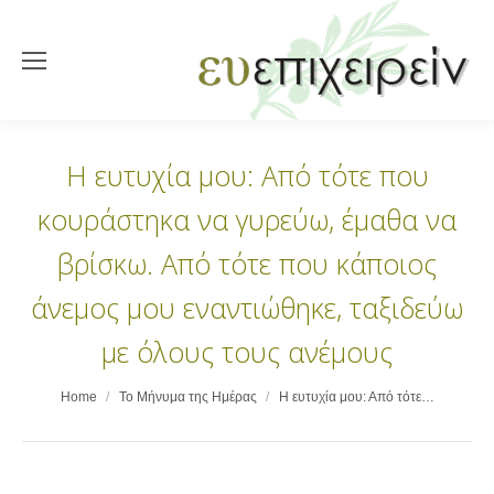
Η ευτυχία μου: Από τότε που
κουράστηκα να γυρεύω, έμαθα να
βρίσκω. Από τότε που κάποιος
άνεμος μου εναντιώθηκε, ταξιδεύω
με όλους τους ανέμους
You are here:
Home
Το Μήνυμα της Ημέρας
Η ευτυχία μου: Από τότε…