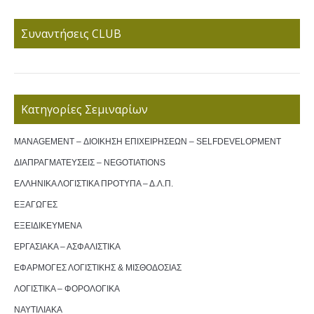
Συναντήσεις CLUB
Κατηγορίες Σεμιναρίων
MANAGEMENT – ΔΙΟΙΚΗΣΗ ΕΠΙΧΕΙΡΗΣΕΩΝ – SELFDEVELOPMENT
ΔΙΑΠΡΑΓΜΑΤΕΥΣΕΙΣ – NEGOTIATIONS
ΕΛΛΗΝΙΚΑ ΛΟΓΙΣΤΙΚΑ ΠΡΟΤΥΠΑ – Δ.Λ.Π.
ΕΞΑΓΩΓΕΣ
ΕΞΕΙΔΙΚΕΥΜΕΝΑ
ΕΡΓΑΣΙΑΚΑ – ΑΣΦΑΛΙΣΤΙΚΑ
ΕΦΑΡΜΟΓΕΣ ΛΟΓΙΣΤΙΚΗΣ & ΜΙΣΘΟΔΟΣΙΑΣ
ΛΟΓΙΣΤΙΚΑ – ΦΟΡΟΛΟΓΙΚΑ
ΝΑΥΤΙΛΙΑΚΑ