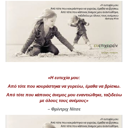
«Η ευτυχία μου:
Από τότε που κουράστηκα να γυρεύω, έμαθα να βρίσκω.
Από τότε που κάποιος άνεμος μου εναντιώθηκε, ταξιδεύω
με όλους τους ανέμους»
– Φρίντριχ Νίτσε