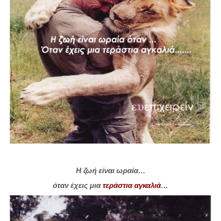
Η ζωή είναι ωραία…
όταν έχεις μια
τεράστια αγκαλιά
…