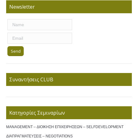
Newsletter
Συναντήσεις CLUB
Κατηγορίες Σεμιναρίων
MANAGEMENT – ΔΙΟΙΚΗΣΗ ΕΠΙΧΕΙΡΗΣΕΩΝ – SELFDEVELOPMENT
ΔΙΑΠΡΑΓΜΑΤΕΥΣΕΙΣ – NEGOTIATIONS