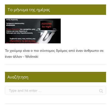
Το μήνυμα της ημέρας
Το χιούμορ είναι ο πιο σύντομος δρόμος από έναν άνθρωπο σε
έναν άλλον - Wolinski
Αναζήτηση