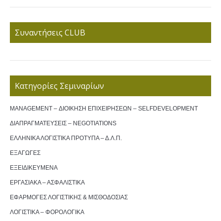
Συναντήσεις CLUB
Κατηγορίες Σεμιναρίων
MANAGEMENT – ΔΙΟΙΚΗΣΗ ΕΠΙΧΕΙΡΗΣΕΩΝ – SELFDEVELOPMENT
ΔΙΑΠΡΑΓΜΑΤΕΥΣΕΙΣ – NEGOTIATIONS
ΕΛΛΗΝΙΚΑ ΛΟΓΙΣΤΙΚΑ ΠΡΟΤΥΠΑ – Δ.Λ.Π.
ΕΞΑΓΩΓΕΣ
ΕΞΕΙΔΙΚΕΥΜΕΝΑ
ΕΡΓΑΣΙΑΚΑ – ΑΣΦΑΛΙΣΤΙΚΑ
ΕΦΑΡΜΟΓΕΣ ΛΟΓΙΣΤΙΚΗΣ & ΜΙΣΘΟΔΟΣΙΑΣ
ΛΟΓΙΣΤΙΚΑ – ΦΟΡΟΛΟΓΙΚΑ