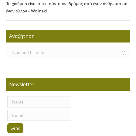
Το χιούμορ είναι ο πιο σύντομος δρόμος από έναν άνθρωπο σε
έναν άλλον - Wolinski
Αναζήτηση
Newsletter