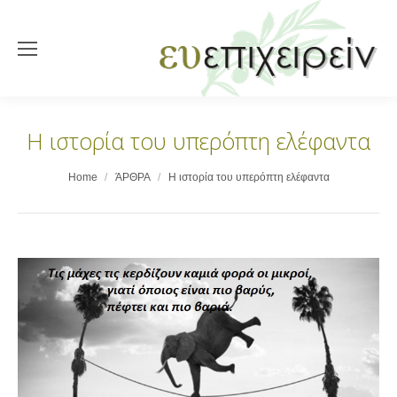
Η ιστορία του υπερόπτη ελέφαντα
You are here:
Home
ΆΡΘΡΑ
Η ιστορία του υπερόπτη ελέφαντα