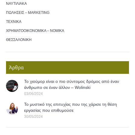
ΝΑΥΤΙΛΙΑΚΑ
ΠΩΛΗΣΕΙΣ – MARKETING
ΤΕΧΝΙΚΑ
ΧΡΗΜΑΤΟΟΙΚΟΝΟΜΙΚΑ – ΝΟΜΙΚΑ
ΘΕΣΣΑΛΟΝΙΚΗ
Άρθρα
Το χιούμορ είναι ο πιο σύντομος δρόμος από έναν
άνθρωπο σε έναν άλλον – Wolinski
03/06/2024
Το μυστικό της επιτυχίας που της χάρισε τη θέση
εργασίας που επιθυμούσε
30/05/2024