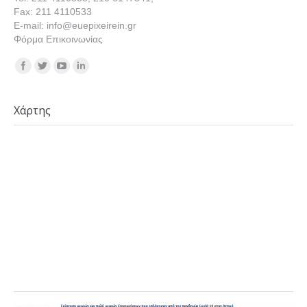
Fax: 211 4110533
E-mail: info@euepixeirein.gr
Φόρμα Επικοινωνίας
Find us on:
Χάρτης