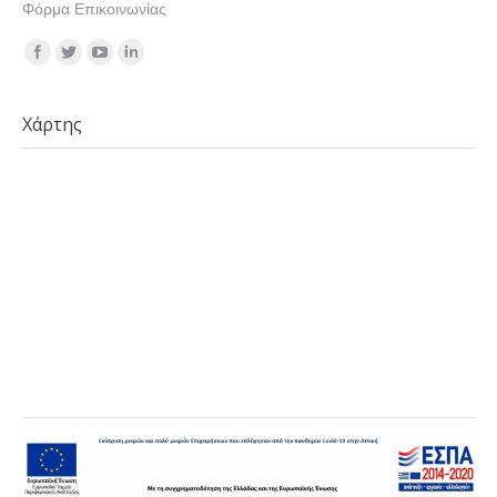
Φόρμα Επικοινωνίας
Find us on:
Χάρτης