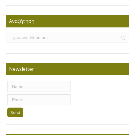
Αναζήτηση
Newsletter