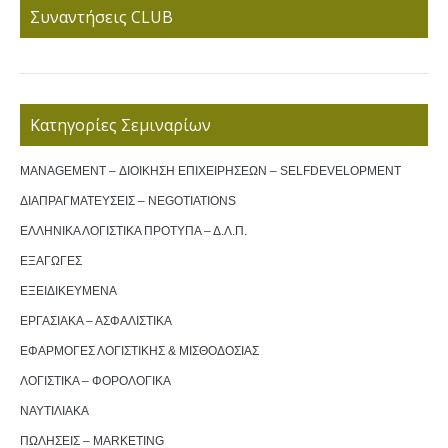
Συναντήσεις CLUB
Κατηγορίες Σεμιναρίων
MANAGEMENT – ΔΙΟΙΚΗΣΗ ΕΠΙΧΕΙΡΗΣΕΩΝ – SELFDEVELOPMENT
ΔΙΑΠΡΑΓΜΑΤΕΥΣΕΙΣ – NEGOTIATIONS
ΕΛΛΗΝΙΚΑ ΛΟΓΙΣΤΙΚΑ ΠΡΟΤΥΠΑ – Δ.Λ.Π.
ΕΞΑΓΩΓΕΣ
ΕΞΕΙΔΙΚΕΥΜΕΝΑ
ΕΡΓΑΣΙΑΚΑ – ΑΣΦΑΛΙΣΤΙΚΑ
ΕΦΑΡΜΟΓΕΣ ΛΟΓΙΣΤΙΚΗΣ & ΜΙΣΘΟΔΟΣΙΑΣ
ΛΟΓΙΣΤΙΚΑ – ΦΟΡΟΛΟΓΙΚΑ
ΝΑΥΤΙΛΙΑΚΑ
ΠΩΛΗΣΕΙΣ – MARKETING