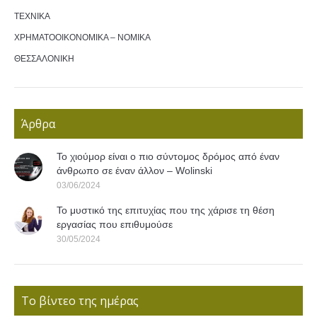
ΤΕΧΝΙΚΑ
ΧΡΗΜΑΤΟΟΙΚΟΝΟΜΙΚΑ – ΝΟΜΙΚΑ
ΘΕΣΣΑΛΟΝΙΚΗ
Άρθρα
Το χιούμορ είναι ο πιο σύντομος δρόμος από έναν
άνθρωπο σε έναν άλλον – Wolinski
03/06/2024
Το μυστικό της επιτυχίας που της χάρισε τη θέση
εργασίας που επιθυμούσε
30/05/2024
Το βίντεο της ημέρας