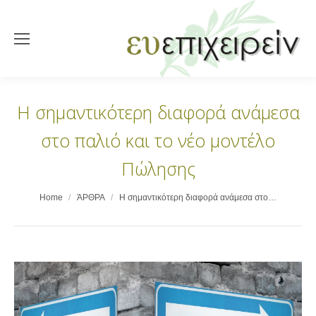
Η σημαντικότερη διαφορά ανάμεσα
στο παλιό και το νέο μοντέλο
Πώλησης
You are here:
Home
ΆΡΘΡΑ
Η σημαντικότερη διαφορά ανάμεσα στο…