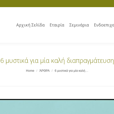
Αρχική Σελίδα
Εταιρία
Σεμινάρια
Ενδοεπιχε
6 μυστικά για μία καλή διαπραγμάτευση
Home
ΆΡΘΡΑ
6 μυστικά για μία καλή…