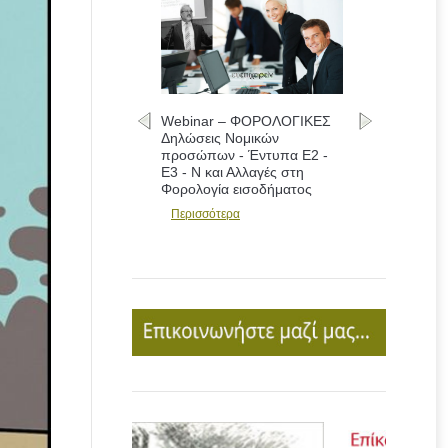
Webinar – ΦΟΡΟΛΟΓΙΚΕΣ
Δηλώσεις Νομικών
προσώπων - Έντυπα Ε2 -
Ε3 - Ν και Αλλαγές στη
Φορολογία εισοδήματος
Περισσότερα