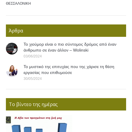
ΘΕΣΣΑΛΟΝΙΚΗ
Άρθρα
Το χιούμορ είναι ο πιο σύντομος δρόμος από έναν
άνθρωπο σε έναν άλλον – Wolinski
03/06/2024
Το μυστικό της επιτυχίας που της χάρισε τη θέση
εργασίας που επιθυμούσε
30/05/2024
Το βίντεο της ημέρας