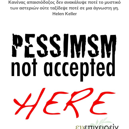
Κανένας απαισιόδοξος δεν ανακάλυψε ποτέ το μυστικό
των αστεριών ούτε ταξίδεψε ποτέ σε μια άγνωστη γη.
Helen Keller