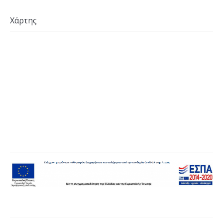
Χάρτης