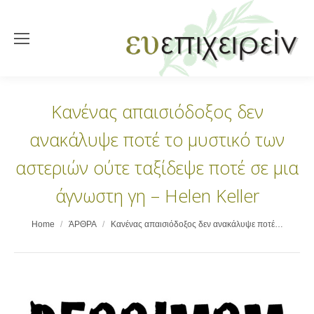
Κανένας απαισιόδοξος δεν
ανακάλυψε ποτέ το μυστικό των
αστεριών ούτε ταξίδεψε ποτέ σε μια
άγνωστη γη – Helen Keller
You are here:
Home
ΆΡΘΡΑ
Κανένας απαισιόδοξος δεν ανακάλυψε ποτέ…