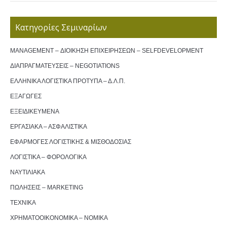
Κατηγορίες Σεμιναρίων
MANAGEMENT – ΔΙΟΙΚΗΣΗ ΕΠΙΧΕΙΡΗΣΕΩΝ – SELFDEVELOPMENT
ΔΙΑΠΡΑΓΜΑΤΕΥΣΕΙΣ – NEGOTIATIONS
ΕΛΛΗΝΙΚΑ ΛΟΓΙΣΤΙΚΑ ΠΡΟΤΥΠΑ – Δ.Λ.Π.
ΕΞΑΓΩΓΕΣ
ΕΞΕΙΔΙΚΕΥΜΕΝΑ
ΕΡΓΑΣΙΑΚΑ – ΑΣΦΑΛΙΣΤΙΚΑ
ΕΦΑΡΜΟΓΕΣ ΛΟΓΙΣΤΙΚΗΣ & ΜΙΣΘΟΔΟΣΙΑΣ
ΛΟΓΙΣΤΙΚΑ – ΦΟΡΟΛΟΓΙΚΑ
ΝΑΥΤΙΛΙΑΚΑ
ΠΩΛΗΣΕΙΣ – MARKETING
ΤΕΧΝΙΚΑ
ΧΡΗΜΑΤΟΟΙΚΟΝΟΜΙΚΑ – ΝΟΜΙΚΑ