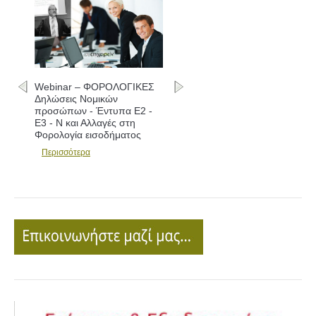
Webinar – ΦΟΡΟΛΟΓΙΚΕΣ
Δηλώσεις Νομικών
προσώπων - Έντυπα Ε2 -
Ε3 - Ν και Αλλαγές στη
Φορολογία εισοδήματος
Περισσότερα