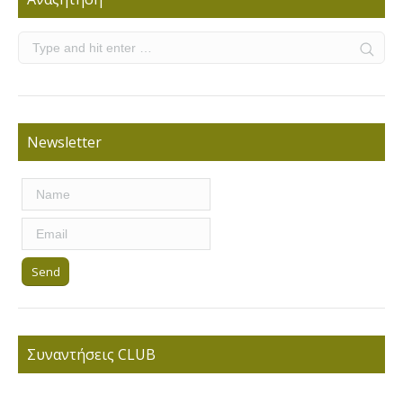
Newsletter
Συναντήσεις CLUB