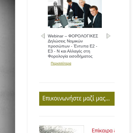
Webinar – ΦΟΡΟΛΟΓΙΚΕΣ
Δηλώσεις Νομικών
προσώπων - Έντυπα Ε2 -
Ε3 - Ν και Αλλαγές στη
Φορολογία εισοδήματος
Περισσότερα