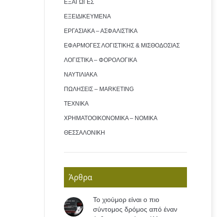
ΕΞΑΓΩΓΕΣ
ΕΞΕΙΔΙΚΕΥΜΕΝΑ
ΕΡΓΑΣΙΑΚΑ – ΑΣΦΑΛΙΣΤΙΚΑ
ΕΦΑΡΜΟΓΕΣ ΛΟΓΙΣΤΙΚΗΣ & ΜΙΣΘΟΔΟΣΙΑΣ
ΛΟΓΙΣΤΙΚΑ – ΦΟΡΟΛΟΓΙΚΑ
ΝΑΥΤΙΛΙΑΚΑ
ΠΩΛΗΣΕΙΣ – MARKETING
ΤΕΧΝΙΚΑ
ΧΡΗΜΑΤΟΟΙΚΟΝΟΜΙΚΑ – ΝΟΜΙΚΑ
ΘΕΣΣΑΛΟΝΙΚΗ
Άρθρα
Το χιούμορ είναι ο πιο
σύντομος δρόμος από έναν