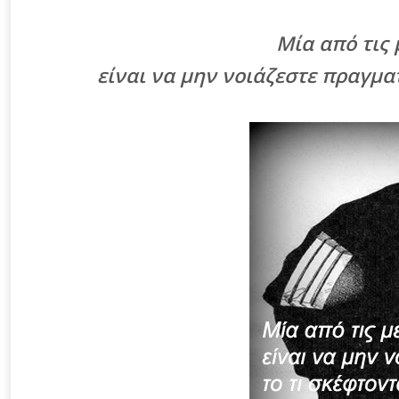
Μία από τις
είναι να μην νοιάζεστε πραγματ