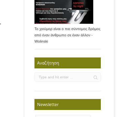
.
Το χιούμορ είναι ο πιο σύντομος δρόμος
από έναν άνθρωπο σε έναν άλλον -
Wolinski
Αναζήτηση
Newsletter