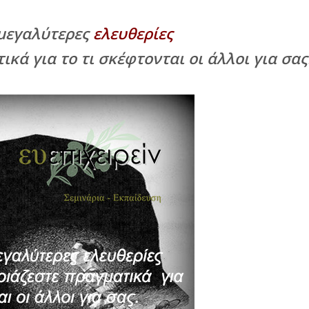
 μεγαλύτερες
ελευθερίες
ικά για το τι σκέφτονται οι άλλοι για σας