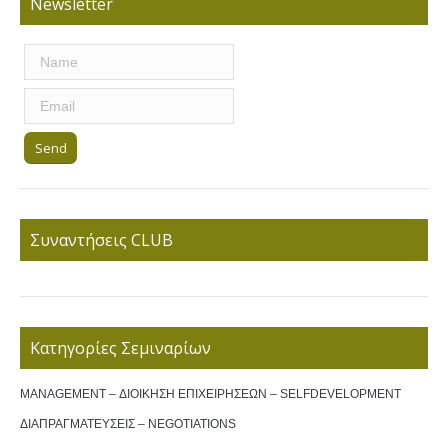
Newsletter
Συναντήσεις CLUB
Κατηγορίες Σεμιναρίων
MANAGEMENT – ΔΙΟΙΚΗΣΗ ΕΠΙΧΕΙΡΗΣΕΩΝ – SELFDEVELOPMENT
ΔΙΑΠΡΑΓΜΑΤΕΥΣΕΙΣ – NEGOTIATIONS