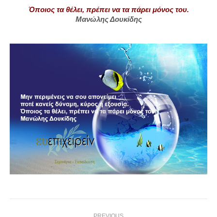
Όποιος τα θέλει, πρέπει να τα πάρει μόνος του.
Μανώλης Δουκίδης
Post
PREVIOUS