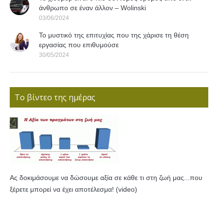
άνθρωπο σε έναν άλλον – Wolinski
03/06/2024
Το μυστικό της επιτυχίας που της χάρισε τη θέση
εργασίας που επιθυμούσε
30/05/2024
Το βίντεο της ημέρας
Ας δοκιμάσουμε να δώσουμε αξία σε κάθε τι στη ζωή μας...που
ξέρετε μπορεί να έχει αποτέλεσμα! (video)