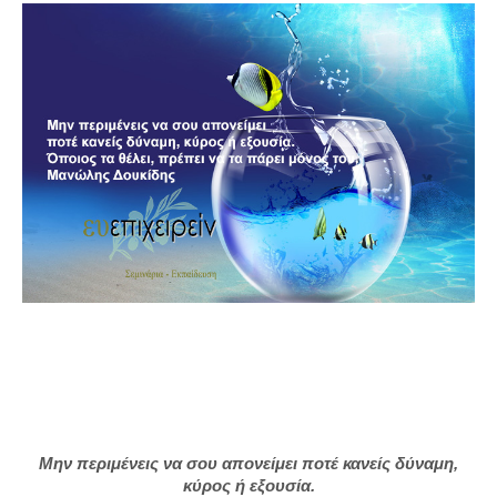
Μην περιμένεις να σου απονείμει ποτέ κανείς δύναμη,
κύρος ή εξουσία.