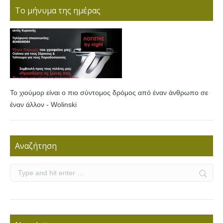
Το μήνυμα της ημέρας
Το χιούμορ είναι ο πιο σύντομος δρόμος από έναν άνθρωπο σε
έναν άλλον - Wolinski
Αναζήτηση