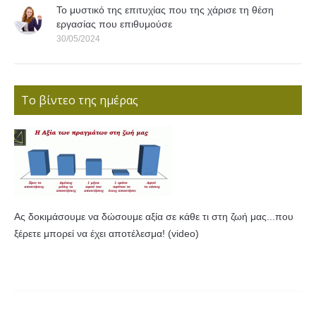
Το μυστικό της επιτυχίας που της χάρισε τη θέση
εργασίας που επιθυμούσε
30/05/2024
Το βίντεο της ημέρας
Ας δοκιμάσουμε να δώσουμε αξία σε κάθε τι στη ζωή μας...που
ξέρετε μπορεί να έχει αποτέλεσμα! (video)