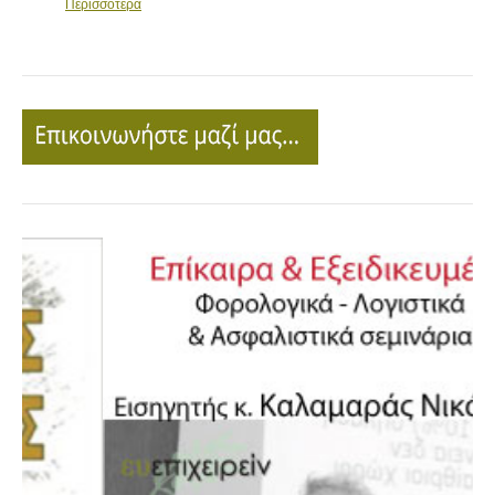
Περισσότερα