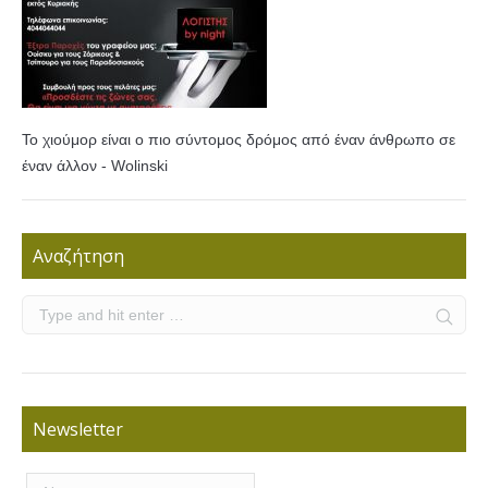
Το χιούμορ είναι ο πιο σύντομος δρόμος από έναν άνθρωπο σε
έναν άλλον - Wolinski
Αναζήτηση
Newsletter