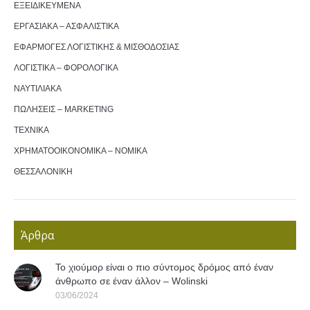
ΕΞΕΙΔΙΚΕΥΜΕΝΑ
ΕΡΓΑΣΙΑΚΑ – ΑΣΦΑΛΙΣΤΙΚΑ
ΕΦΑΡΜΟΓΕΣ ΛΟΓΙΣΤΙΚΗΣ & ΜΙΣΘΟΔΟΣΙΑΣ
ΛΟΓΙΣΤΙΚΑ – ΦΟΡΟΛΟΓΙΚΑ
ΝΑΥΤΙΛΙΑΚΑ
ΠΩΛΗΣΕΙΣ – MARKETING
ΤΕΧΝΙΚΑ
ΧΡΗΜΑΤΟΟΙΚΟΝΟΜΙΚΑ – ΝΟΜΙΚΑ
ΘΕΣΣΑΛΟΝΙΚΗ
Άρθρα
Το χιούμορ είναι ο πιο σύντομος δρόμος από έναν
άνθρωπο σε έναν άλλον – Wolinski
03/06/2024