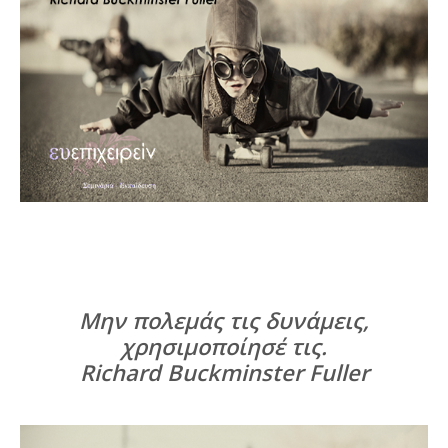
Μην πολεμάς τις δυνάμεις,
χρησιμοποίησέ τις.
Richard Buckminster Fuller