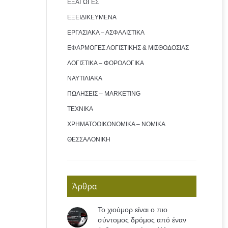
ΕΞΑΓΩΓΕΣ
ΕΞΕΙΔΙΚΕΥΜΕΝΑ
ΕΡΓΑΣΙΑΚΑ – ΑΣΦΑΛΙΣΤΙΚΑ
ΕΦΑΡΜΟΓΕΣ ΛΟΓΙΣΤΙΚΗΣ & ΜΙΣΘΟΔΟΣΙΑΣ
ΛΟΓΙΣΤΙΚΑ – ΦΟΡΟΛΟΓΙΚΑ
ΝΑΥΤΙΛΙΑΚΑ
ΠΩΛΗΣΕΙΣ – MARKETING
ΤΕΧΝΙΚΑ
ΧΡΗΜΑΤΟΟΙΚΟΝΟΜΙΚΑ – ΝΟΜΙΚΑ
ΘΕΣΣΑΛΟΝΙΚΗ
Άρθρα
Το χιούμορ είναι ο πιο
σύντομος δρόμος από έναν