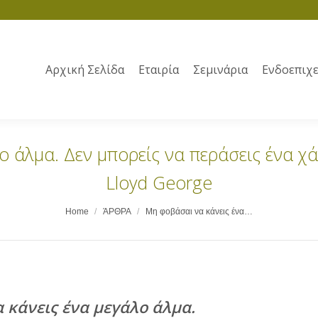
Αρχική Σελίδα
Εταιρία
Σεμινάρια
Ενδοεπιχε
ο άλμα. Δεν μπορείς να περάσεις ένα χά
Lloyd George
Home
ΆΡΘΡΑ
Μη φοβάσαι να κάνεις ένα…
 κάνεις ένα μεγάλο άλμα.