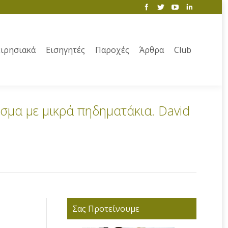
ιρησιακά
Εισηγητές
Παροχές
Άρθρα
Club
σμα με μικρά πηδηματάκια. David
Σας Προτείνουμε