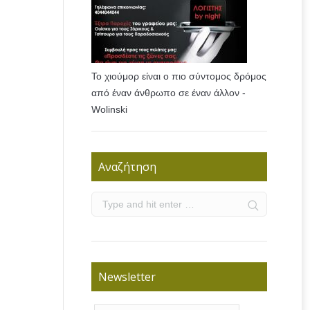
Το χιούμορ είναι ο πιο σύντομος δρόμος
από έναν άνθρωπο σε έναν άλλον -
Wolinski
Αναζήτηση
Newsletter