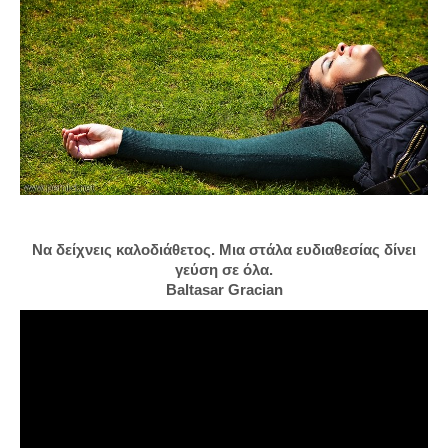
Να δείχνεις καλοδιάθετος. Μια στάλα ευδιαθεσίας δίνει
γεύση σε όλα.
Baltasar Gracian