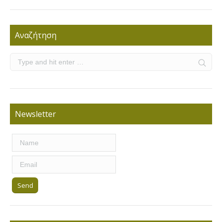
Αναζήτηση
Newsletter