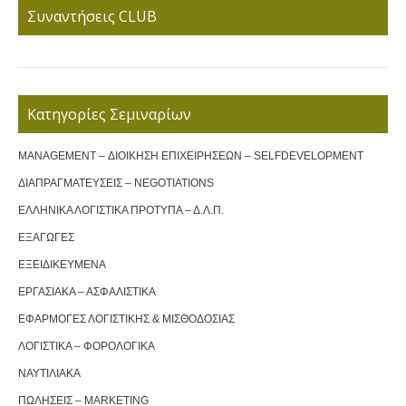
Συναντήσεις CLUB
Κατηγορίες Σεμιναρίων
MANAGEMENT – ΔΙΟΙΚΗΣΗ ΕΠΙΧΕΙΡΗΣΕΩΝ – SELFDEVELOPMENT
ΔΙΑΠΡΑΓΜΑΤΕΥΣΕΙΣ – NEGOTIATIONS
ΕΛΛΗΝΙΚΑ ΛΟΓΙΣΤΙΚΑ ΠΡΟΤΥΠΑ – Δ.Λ.Π.
ΕΞΑΓΩΓΕΣ
ΕΞΕΙΔΙΚΕΥΜΕΝΑ
ΕΡΓΑΣΙΑΚΑ – ΑΣΦΑΛΙΣΤΙΚΑ
ΕΦΑΡΜΟΓΕΣ ΛΟΓΙΣΤΙΚΗΣ & ΜΙΣΘΟΔΟΣΙΑΣ
ΛΟΓΙΣΤΙΚΑ – ΦΟΡΟΛΟΓΙΚΑ
ΝΑΥΤΙΛΙΑΚΑ
ΠΩΛΗΣΕΙΣ – MARKETING