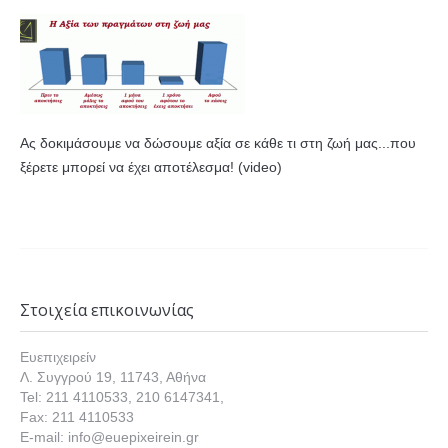
Ας δοκιμάσουμε να δώσουμε αξία σε κάθε τι στη ζωή μας...που
ξέρετε μπορεί να έχει αποτέλεσμα! (video)
Στοιχεία επικοινωνίας
Ευεπιχειρείν
Λ. Συγγρού 19, 11743, Αθήνα
Tel: 211 4110533, 210 6147341,
Fax: 211 4110533
E-mail: info@euepixeirein.gr