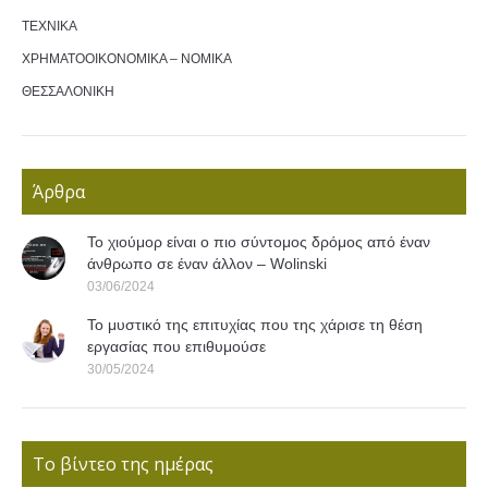
ΤΕΧΝΙΚΑ
ΧΡΗΜΑΤΟΟΙΚΟΝΟΜΙΚΑ – ΝΟΜΙΚΑ
ΘΕΣΣΑΛΟΝΙΚΗ
Άρθρα
Το χιούμορ είναι ο πιο σύντομος δρόμος από έναν
άνθρωπο σε έναν άλλον – Wolinski
03/06/2024
Το μυστικό της επιτυχίας που της χάρισε τη θέση
εργασίας που επιθυμούσε
30/05/2024
Το βίντεο της ημέρας