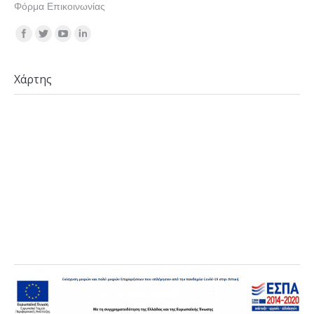
Φόρμα Επικοινωνίας
Find us on:
Χάρτης