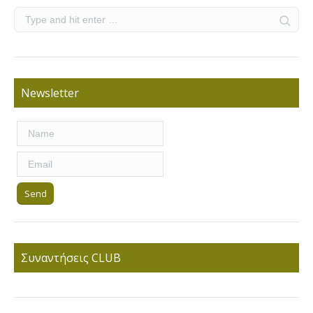
Newsletter
Συναντήσεις CLUB