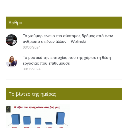
Άρθρα
Το χιούμορ είναι ο πιο σύντομος δρόμος από έναν
άνθρωπο σε έναν άλλον – Wolinski
03/06/2024
Το μυστικό της επιτυχίας που της χάρισε τη θέση
εργασίας που επιθυμούσε
30/05/2024
Το βίντεο της ημέρας