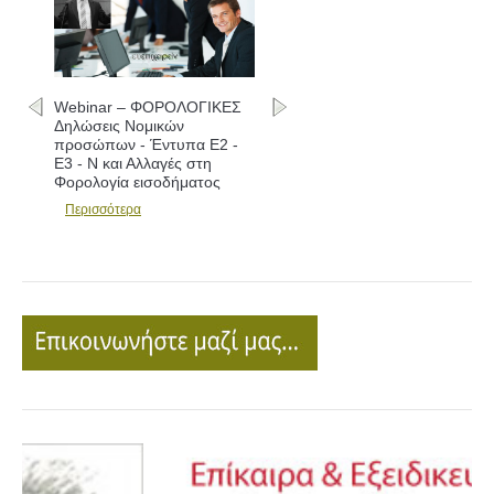
Webinar – ΦΟΡΟΛΟΓΙΚΕΣ
Δηλώσεις Νομικών
προσώπων - Έντυπα Ε2 -
Ε3 - Ν και Αλλαγές στη
Φορολογία εισοδήματος
Περισσότερα