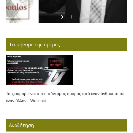
Το μήνυμα της ημέρας
Το χιούμορ είναι ο πιο σύντομος δρόμος από έναν άνθρωπο σε
έναν άλλον - Wolinski
Αναζήτηση