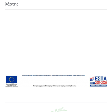
Χάρτης