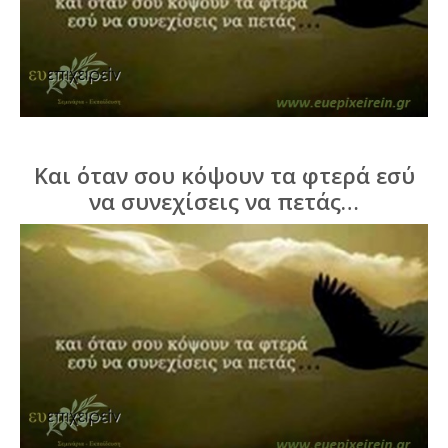
Και όταν σου κόψουν τα φτερά εσύ
να συνεχίσεις να πετάς…