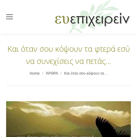
Και όταν σου κόψουν τα φτερά εσύ
να συνεχίσεις να πετάς…
You are here:
Home
ΆΡΘΡΑ
Και όταν σου κόψουν τα…