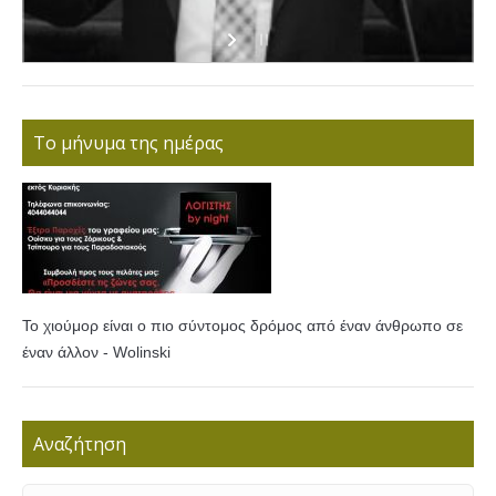
Το μήνυμα της ημέρας
Το χιούμορ είναι ο πιο σύντομος δρόμος από έναν άνθρωπο σε
έναν άλλον - Wolinski
Αναζήτηση