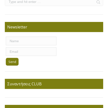
Newsletter
Συναντήσεις CLUB