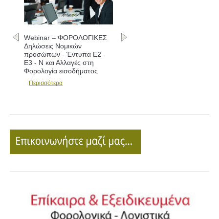
Webinar – ΦΟΡΟΛΟΓΙΚΕΣ
Δηλώσεις Νομικών
προσώπων - Έντυπα Ε2 -
Ε3 - Ν και Αλλαγές στη
Φορολογία εισοδήματος
Περισσότερα