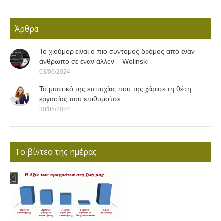
Άρθρα
Το χιούμορ είναι ο πιο σύντομος δρόμος από έναν
άνθρωπο σε έναν άλλον – Wolinski
03/06/2024
Το μυστικό της επιτυχίας που της χάρισε τη θέση
εργασίας που επιθυμούσε
30/05/2024
Το βίντεο της ημέρας