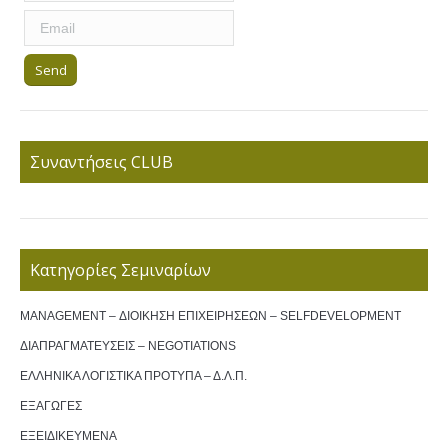
Συναντήσεις CLUB
Κατηγορίες Σεμιναρίων
MANAGEMENT – ΔΙΟΙΚΗΣΗ ΕΠΙΧΕΙΡΗΣΕΩΝ – SELFDEVELOPMENT
ΔΙΑΠΡΑΓΜΑΤΕΥΣΕΙΣ – NEGOTIATIONS
ΕΛΛΗΝΙΚΑ ΛΟΓΙΣΤΙΚΑ ΠΡΟΤΥΠΑ – Δ.Λ.Π.
ΕΞΑΓΩΓΕΣ
ΕΞΕΙΔΙΚΕΥΜΕΝΑ