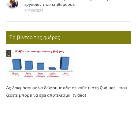
εργασίας που επιθυμούσε
30/05/2024
Το βίντεο της ημέρας
Ας δοκιμάσουμε να δώσουμε αξία σε κάθε τι στη ζωή μας...που
ξέρετε μπορεί να έχει αποτέλεσμα! (video)