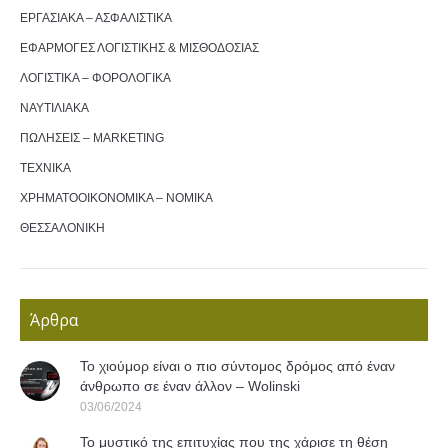
ΕΡΓΑΣΙΑΚΑ – ΑΣΦΑΛΙΣΤΙΚΑ
ΕΦΑΡΜΟΓΕΣ ΛΟΓΙΣΤΙΚΗΣ & ΜΙΣΘΟΔΟΣΙΑΣ
ΛΟΓΙΣΤΙΚΑ – ΦΟΡΟΛΟΓΙΚΑ
ΝΑΥΤΙΛΙΑΚΑ
ΠΩΛΗΣΕΙΣ – MARKETING
ΤΕΧΝΙΚΑ
ΧΡΗΜΑΤΟΟΙΚΟΝΟΜΙΚΑ – ΝΟΜΙΚΑ
ΘΕΣΣΑΛΟΝΙΚΗ
Άρθρα
Το χιούμορ είναι ο πιο σύντομος δρόμος από έναν
άνθρωπο σε έναν άλλον – Wolinski
03/06/2024
Το μυστικό της επιτυχίας που της χάρισε τη θέση