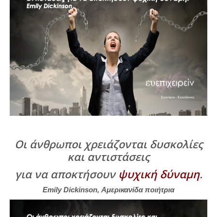
Οι άνθρωποι χρειάζονται δυσκολίες
και αντιστάσεις
για να αποκτήσουν
ψυχική δύναμη
.
Emily Dickinson, Αμερικανίδα ποιήτρια