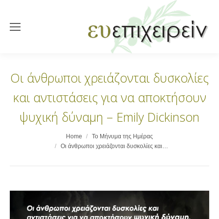
Οι άνθρωποι χρειάζονται δυσκολίες
και αντιστάσεις για να αποκτήσουν
ψυχική δύναμη – Emily Dickinson
You are here:
Home
Το Μήνυμα της Ημέρας
Οι άνθρωποι χρειάζονται δυσκολίες και…