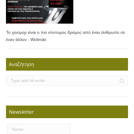
Το χιούμορ είναι ο πιο σύντομος δρόμος από έναν άνθρωπο σε
έναν άλλον - Wolinski
Αναζήτηση
Newsletter