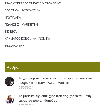
ΕΦΑΡΜΟΓΕΣ ΛΟΓΙΣΤΙΚΗΣ & ΜΙΣΘΟΔΟΣΙΑΣ
ΛΟΓΙΣΤΙΚΑ – ΦΟΡΟΛΟΓΙΚΑ
ΝΑΥΤΙΛΙΑΚΑ
ΠΩΛΗΣΕΙΣ – MARKETING
ΤΕΧΝΙΚΑ
ΧΡΗΜΑΤΟΟΙΚΟΝΟΜΙΚΑ – ΝΟΜΙΚΑ
ΘΕΣΣΑΛΟΝΙΚΗ
Άρθρα
Το χιούμορ είναι ο πιο σύντομος δρόμος από έναν
άνθρωπο σε έναν άλλον – Wolinski
03/06/2024
Το μυστικό της επιτυχίας που της χάρισε τη θέση
εργασίας που επιθυμούσε