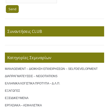
Συναντήσεις CLUB
Κατηγορίες Σεμιναρίων
MANAGEMENT – ΔΙΟΙΚΗΣΗ ΕΠΙΧΕΙΡΗΣΕΩΝ – SELFDEVELOPMENT
ΔΙΑΠΡΑΓΜΑΤΕΥΣΕΙΣ – NEGOTIATIONS
ΕΛΛΗΝΙΚΑ ΛΟΓΙΣΤΙΚΑ ΠΡΟΤΥΠΑ – Δ.Λ.Π.
ΕΞΑΓΩΓΕΣ
ΕΞΕΙΔΙΚΕΥΜΕΝΑ
ΕΡΓΑΣΙΑΚΑ – ΑΣΦΑΛΙΣΤΙΚΑ