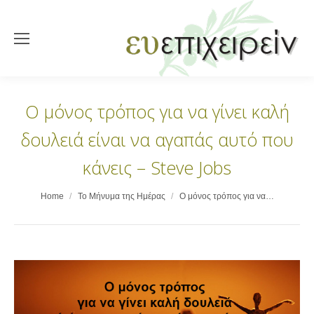
Ο μόνος τρόπος για να γίνει καλή
δουλειά είναι να αγαπάς αυτό που
κάνεις – Steve Jobs
You are here:
Home
Το Μήνυμα της Ημέρας
Ο μόνος τρόπος για να…