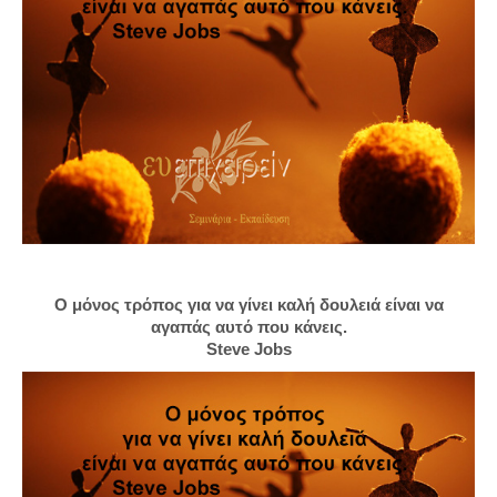
Ο μόνος τρόπος για να γίνει καλή δουλειά είναι να
αγαπάς αυτό που κάνεις.
Steve Jobs