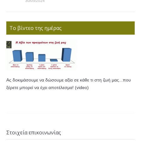
30/05/2024
Το βίντεο της ημέρας
Ας δοκιμάσουμε να δώσουμε αξία σε κάθε τι στη ζωή μας...που
ξέρετε μπορεί να έχει αποτέλεσμα! (video)
Στοιχεία επικοινωνίας