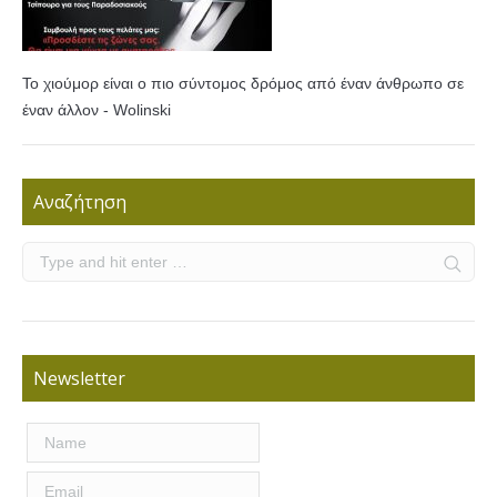
Το χιούμορ είναι ο πιο σύντομος δρόμος από έναν άνθρωπο σε
έναν άλλον - Wolinski
Αναζήτηση
Newsletter