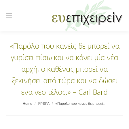
«Παρόλο που κανείς δε μπορεί να
γυρίσει πίσω και να κάνει μία νέα
αρχή, ο καθένας μπορεί να
ξεκινήσει από τώρα και να δώσει
ένα νέο τέλος.» – Carl Bard
You are here:
Home
ΆΡΘΡΑ
«Παρόλο που κανείς δε μπορεί…