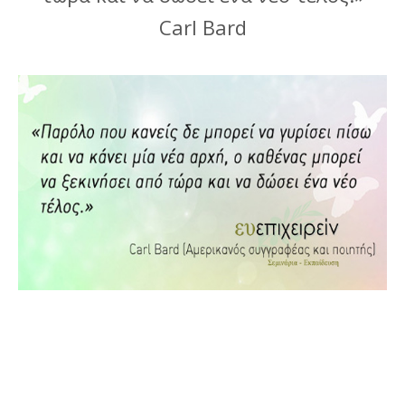
Carl Bard