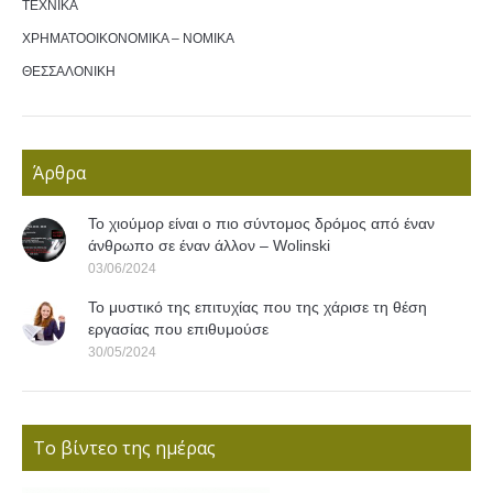
ΤΕΧΝΙΚΑ
ΧΡΗΜΑΤΟΟΙΚΟΝΟΜΙΚΑ – ΝΟΜΙΚΑ
ΘΕΣΣΑΛΟΝΙΚΗ
Άρθρα
Το χιούμορ είναι ο πιο σύντομος δρόμος από έναν
άνθρωπο σε έναν άλλον – Wolinski
03/06/2024
Το μυστικό της επιτυχίας που της χάρισε τη θέση
εργασίας που επιθυμούσε
30/05/2024
Το βίντεο της ημέρας