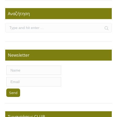
Αναζήτηση
Newsletter
Συναντήσεις CLUB