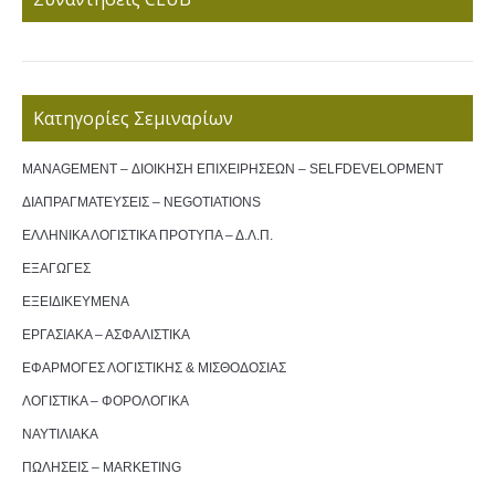
Κατηγορίες Σεμιναρίων
MANAGEMENT – ΔΙΟΙΚΗΣΗ ΕΠΙΧΕΙΡΗΣΕΩΝ – SELFDEVELOPMENT
ΔΙΑΠΡΑΓΜΑΤΕΥΣΕΙΣ – NEGOTIATIONS
ΕΛΛΗΝΙΚΑ ΛΟΓΙΣΤΙΚΑ ΠΡΟΤΥΠΑ – Δ.Λ.Π.
ΕΞΑΓΩΓΕΣ
ΕΞΕΙΔΙΚΕΥΜΕΝΑ
ΕΡΓΑΣΙΑΚΑ – ΑΣΦΑΛΙΣΤΙΚΑ
ΕΦΑΡΜΟΓΕΣ ΛΟΓΙΣΤΙΚΗΣ & ΜΙΣΘΟΔΟΣΙΑΣ
ΛΟΓΙΣΤΙΚΑ – ΦΟΡΟΛΟΓΙΚΑ
ΝΑΥΤΙΛΙΑΚΑ
ΠΩΛΗΣΕΙΣ – MARKETING