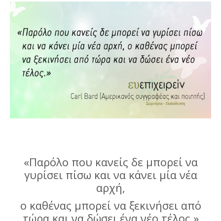
«Παρόλο που κανείς δε μπορεί να
γυρίσει πίσω και να κάνει μία νέα
αρχή,
ο καθένας μπορεί να ξεκινήσει από
τώρα και να δώσει ένα νέο τέλος.»