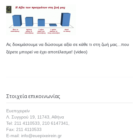
Ας δοκιμάσουμε να δώσουμε αξία σε κάθε τι στη ζωή μας...που
ξέρετε μπορεί να έχει αποτέλεσμα! (video)
Στοιχεία επικοινωνίας
Ευεπιχειρείν
Λ. Συγγρού 19, 11743, Αθήνα
Tel: 211 4110533, 210 6147341,
Fax: 211 4110533
E-mail: info@euepixeirein.gr