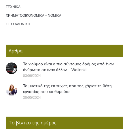
ΤΕΧΝΙΚΑ
ΧΡΗΜΑΤΟΟΙΚΟΝΟΜΙΚΑ – ΝΟΜΙΚΑ
ΘΕΣΣΑΛΟΝΙΚΗ
Άρθρα
Το χιούμορ είναι ο πιο σύντομος δρόμος από έναν
άνθρωπο σε έναν άλλον – Wolinski
03/06/2024
Το μυστικό της επιτυχίας που της χάρισε τη θέση
εργασίας που επιθυμούσε
30/05/2024
Το βίντεο της ημέρας