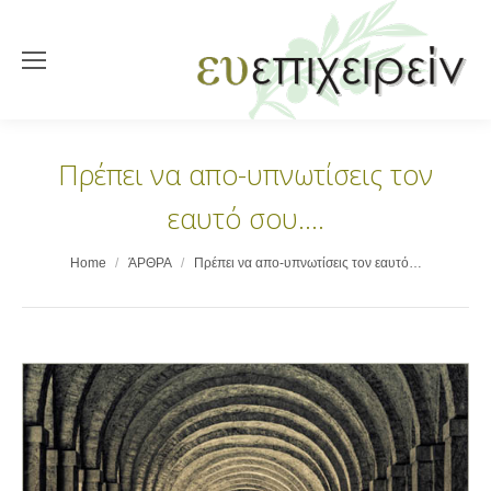
Πρέπει να απο-υπνωτίσεις τον
εαυτό σου….
You are here:
Home
ΆΡΘΡΑ
Πρέπει να απο-υπνωτίσεις τον εαυτό…