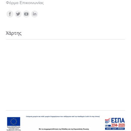
Φόρμα Επικοινωνίας
Find us on:
Χάρτης