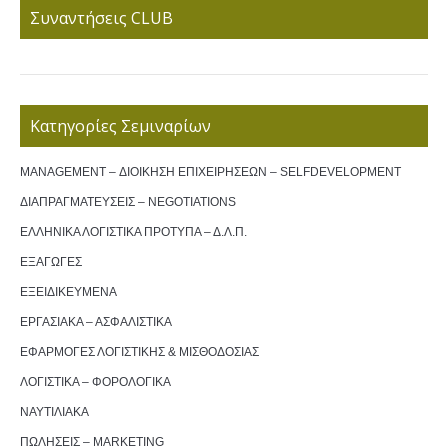
Συναντήσεις CLUB
Κατηγορίες Σεμιναρίων
MANAGEMENT – ΔΙΟΙΚΗΣΗ ΕΠΙΧΕΙΡΗΣΕΩΝ – SELFDEVELOPMENT
ΔΙΑΠΡΑΓΜΑΤΕΥΣΕΙΣ – NEGOTIATIONS
ΕΛΛΗΝΙΚΑ ΛΟΓΙΣΤΙΚΑ ΠΡΟΤΥΠΑ – Δ.Λ.Π.
ΕΞΑΓΩΓΕΣ
ΕΞΕΙΔΙΚΕΥΜΕΝΑ
ΕΡΓΑΣΙΑΚΑ – ΑΣΦΑΛΙΣΤΙΚΑ
ΕΦΑΡΜΟΓΕΣ ΛΟΓΙΣΤΙΚΗΣ & ΜΙΣΘΟΔΟΣΙΑΣ
ΛΟΓΙΣΤΙΚΑ – ΦΟΡΟΛΟΓΙΚΑ
ΝΑΥΤΙΛΙΑΚΑ
ΠΩΛΗΣΕΙΣ – MARKETING