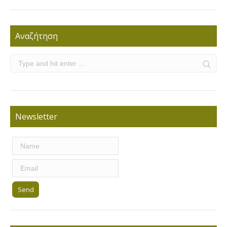
Αναζήτηση
Newsletter