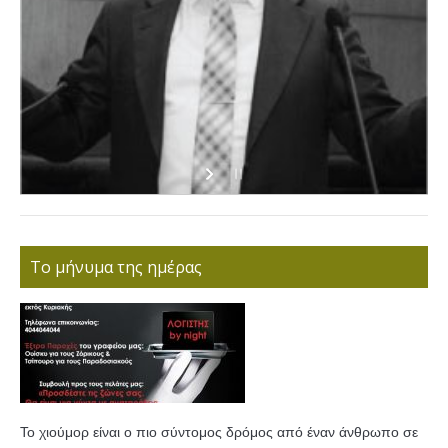
Το μήνυμα της ημέρας
Το χιούμορ είναι ο πιο σύντομος δρόμος από έναν άνθρωπο σε