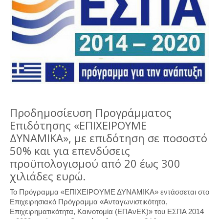
Προδημοσίευση Προγράμματος
Επιδότησης «ΕΠΙΧΕΙΡΟΥΜΕ
ΔΥΝΑΜΙΚΑ», με επιδότηση σε ποσοστό
50% και για επενδύσεις
προϋπολογισμού από 20 έως 300
χιλιάδες ευρώ.
Το Πρόγραμμα «ΕΠΙΧΕΙΡΟΥΜΕ ΔΥΝΑΜΙΚΑ» εντάσσεται στο
Επιχειρησιακό Πρόγραμμα «Ανταγωνιστικότητα,
Επιχειρηματικότητα, Καινοτομία (ΕΠΑνΕΚ)» του ΕΣΠΑ 2014