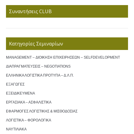
Συναντήσεις CLUB
Κατηγορίες Σεμιναρίων
MANAGEMENT – ΔΙΟΙΚΗΣΗ ΕΠΙΧΕΙΡΗΣΕΩΝ – SELFDEVELOPMENT
ΔΙΑΠΡΑΓΜΑΤΕΥΣΕΙΣ – NEGOTIATIONS
ΕΛΛΗΝΙΚΑ ΛΟΓΙΣΤΙΚΑ ΠΡΟΤΥΠΑ – Δ.Λ.Π.
ΕΞΑΓΩΓΕΣ
ΕΞΕΙΔΙΚΕΥΜΕΝΑ
ΕΡΓΑΣΙΑΚΑ – ΑΣΦΑΛΙΣΤΙΚΑ
ΕΦΑΡΜΟΓΕΣ ΛΟΓΙΣΤΙΚΗΣ & ΜΙΣΘΟΔΟΣΙΑΣ
ΛΟΓΙΣΤΙΚΑ – ΦΟΡΟΛΟΓΙΚΑ
ΝΑΥΤΙΛΙΑΚΑ