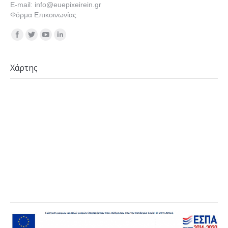
E-mail: info@euepixeirein.gr
Φόρμα Επικοινωνίας
Find us on:
Χάρτης