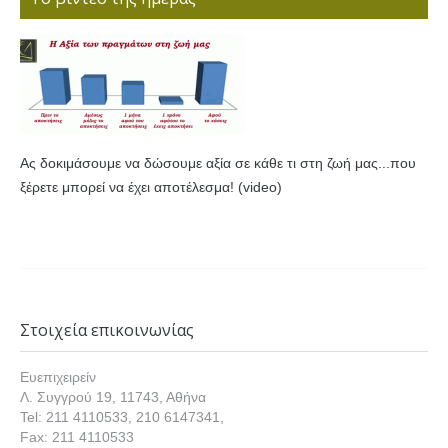
Ας δοκιμάσουμε να δώσουμε αξία σε κάθε τι στη ζωή μας...που
ξέρετε μπορεί να έχει αποτέλεσμα! (video)
Στοιχεία επικοινωνίας
Ευεπιχειρείν
Λ. Συγγρού 19, 11743, Αθήνα
Tel: 211 4110533, 210 6147341,
Fax: 211 4110533