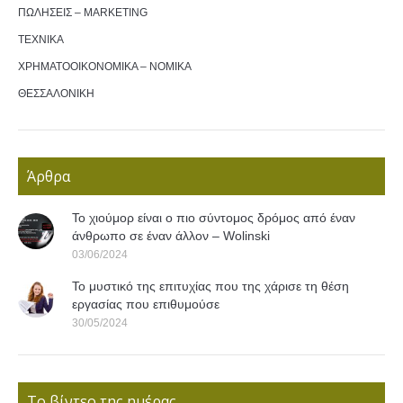
ΠΩΛΗΣΕΙΣ – MARKETING
ΤΕΧΝΙΚΑ
ΧΡΗΜΑΤΟΟΙΚΟΝΟΜΙΚΑ – ΝΟΜΙΚΑ
ΘΕΣΣΑΛΟΝΙΚΗ
Άρθρα
Το χιούμορ είναι ο πιο σύντομος δρόμος από έναν
άνθρωπο σε έναν άλλον – Wolinski
03/06/2024
Το μυστικό της επιτυχίας που της χάρισε τη θέση
εργασίας που επιθυμούσε
30/05/2024
Το βίντεο της ημέρας