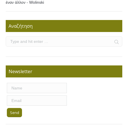
έναν άλλον - Wolinski
Αναζήτηση
Newsletter