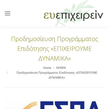
Προδημοσίευση Προγράμματος
Επιδότησης «ΕΠΙΧΕΙΡΟΥΜΕ
ΔΥΝΑΜΙΚΑ»
You are here:
Home
ΆΡΘΡΑ
Προδημοσίευση Προγράμματος Επιδότησης «ΕΠΙΧΕΙΡΟΥΜΕ
ΔΥΝΑΜΙΚΑ»