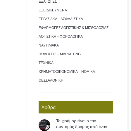
ΕΞΑΓΩΓΕΣ
ΕΞΕΙΔΙΚΕΥΜΕΝΑ
ΕΡΓΑΣΙΑΚΑ – ΑΣΦΑΛΙΣΤΙΚΑ
ΕΦΑΡΜΟΓΕΣ ΛΟΓΙΣΤΙΚΗΣ & ΜΙΣΘΟΔΟΣΙΑΣ
ΛΟΓΙΣΤΙΚΑ – ΦΟΡΟΛΟΓΙΚΑ
ΝΑΥΤΙΛΙΑΚΑ
ΠΩΛΗΣΕΙΣ – MARKETING
ΤΕΧΝΙΚΑ
ΧΡΗΜΑΤΟΟΙΚΟΝΟΜΙΚΑ – ΝΟΜΙΚΑ
ΘΕΣΣΑΛΟΝΙΚΗ
Άρθρα
Το χιούμορ είναι ο πιο
σύντομος δρόμος από έναν