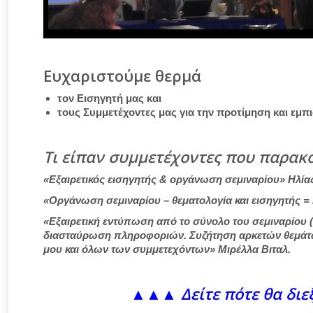
Ευχαριστούμε θερμά
τον Εισηγητή μας και
τους Συμμετέχοντες μας για την προτίμηση και εμπ
Τι είπαν συμμετέχοντες που παρακ
«Εξαιρετικός εισηγητής & οργάνωση σεμιναρίου» Ηλία
«Οργάνωση σεμιναρίου – θεματολογία και εισηγητής =
«Εξαιρετική εντύπωση από το σύνολο του σεμιναρίου 
διασταύρωση πληροφοριών. Συζήτηση αρκετών θεμάτων 
μου και όλων των συμμετεχόντων» Μιρέλλα Βιταλ.
▲▲▲ Δείτε πότε θα διεξ