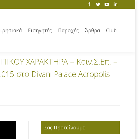
ιρησιακά
Εισηγητές
Παροχές
Άρθρα
Club
ΠΙΚΟΥ ΧΑΡΑΚΤΗΡΑ – Κοιν.Σ.Επ. –
015 στο Divani Palace Acropolis
Σας Προτείνουμε