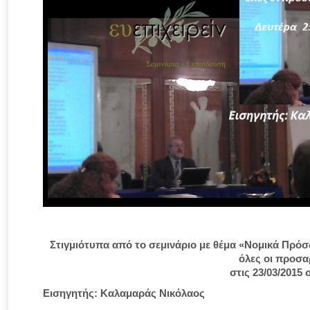
Στιγμιότυπα από το σεμινάριο με θέμα «Νομικά Πρ
όλες οι προσα
στις 23/03/2015 
Εισηγητής: Καλαμαράς Νικόλαος