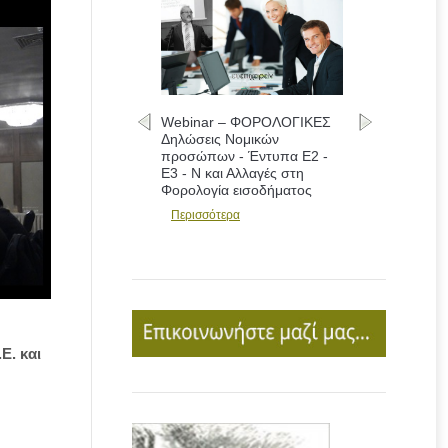
Webinar – ΦΟΡΟΛΟΓΙΚΕΣ
Δηλώσεις Νομικών
προσώπων - Έντυπα Ε2 -
Ε3 - Ν και Αλλαγές στη
Φορολογία εισοδήματος
Περισσότερα
Ε. και