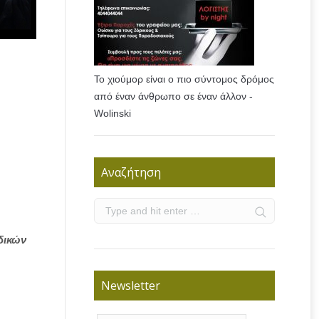
Το χιούμορ είναι ο πιο σύντομος δρόμος
από έναν άνθρωπο σε έναν άλλον -
Wolinski
Αναζήτηση
δικών
Newsletter