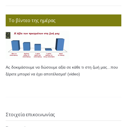
Το βίντεο της ημέρας
Ας δοκιμάσουμε να δώσουμε αξία σε κάθε τι στη ζωή μας...που
ξέρετε μπορεί να έχει αποτέλεσμα! (video)
Στοιχεία επικοινωνίας