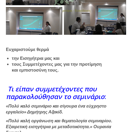
Ευχαριστούμε θερμά
την Εισηγήτρια μας και
τους Συμμετέχοντες μας για την προτίμηση
και εμπιστοσύνη τους.
Τι είπαν συμμετέχοντες που
παρακολούθησαν το σεμινάριο
:
«Πολύ καλό σεμινάριο και σίγουρα ένα εύχρηστο
εργαλείο» Δημήτρης Αζακίδ.
«Πολύ καλή οργάνωση και θεματολογία σεμιναρίου.
Εξαιρετική εισηγήτρια με μεταδοτικότητα.» Ουρανία