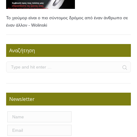
Το χιούμορ είναι ο πιο σύντομος δρόμος από έναν άνθρωπο σε
έναν άλλον - Wolinski
Αναζήτηση
Newsletter