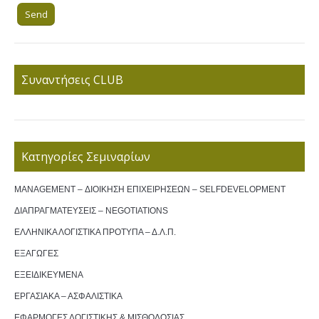
Συναντήσεις CLUB
Κατηγορίες Σεμιναρίων
MANAGEMENT – ΔΙΟΙΚΗΣΗ ΕΠΙΧΕΙΡΗΣΕΩΝ – SELFDEVELOPMENT
ΔΙΑΠΡΑΓΜΑΤΕΥΣΕΙΣ – NEGOTIATIONS
ΕΛΛΗΝΙΚΑ ΛΟΓΙΣΤΙΚΑ ΠΡΟΤΥΠΑ – Δ.Λ.Π.
ΕΞΑΓΩΓΕΣ
ΕΞΕΙΔΙΚΕΥΜΕΝΑ
ΕΡΓΑΣΙΑΚΑ – ΑΣΦΑΛΙΣΤΙΚΑ
ΕΦΑΡΜΟΓΕΣ ΛΟΓΙΣΤΙΚΗΣ & ΜΙΣΘΟΔΟΣΙΑΣ