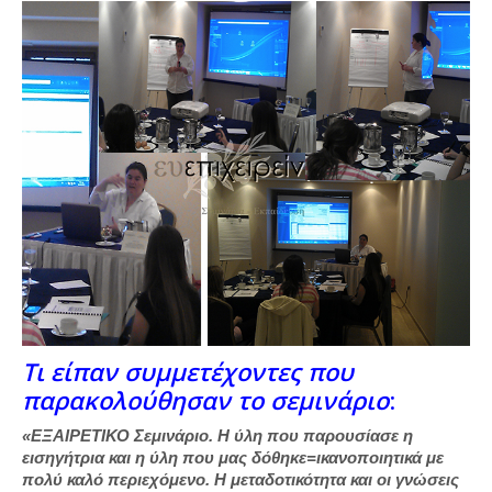
Τι είπαν συμμετέχοντες που
παρακολούθησαν το σεμινάριο
:
«ΕΞΑΙΡΕΤΙΚΟ Σεμινάριο. Η ύλη που παρουσίασε η
εισηγήτρια και η ύλη που μας δόθηκε=ικανοποιητικά με
πολύ καλό περιεχόμενο. Η μεταδοτικότητα και οι γνώσεις