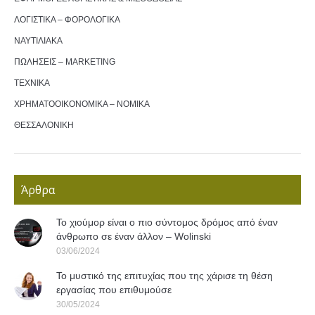
ΛΟΓΙΣΤΙΚΑ – ΦΟΡΟΛΟΓΙΚΑ
ΝΑΥΤΙΛΙΑΚΑ
ΠΩΛΗΣΕΙΣ – MARKETING
ΤΕΧΝΙΚΑ
ΧΡΗΜΑΤΟΟΙΚΟΝΟΜΙΚΑ – ΝΟΜΙΚΑ
ΘΕΣΣΑΛΟΝΙΚΗ
Άρθρα
Το χιούμορ είναι ο πιο σύντομος δρόμος από έναν
άνθρωπο σε έναν άλλον – Wolinski
03/06/2024
Το μυστικό της επιτυχίας που της χάρισε τη θέση
εργασίας που επιθυμούσε
30/05/2024