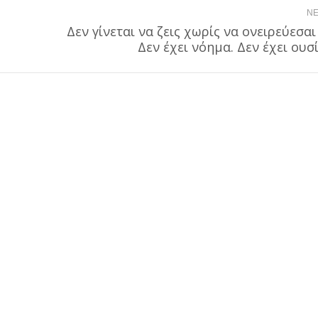
NE
Δεν γίνεται να ζεις χωρίς να ονειρεύεσαι
Next
Δεν έχει νόημα. Δεν έχει ουσί
post: