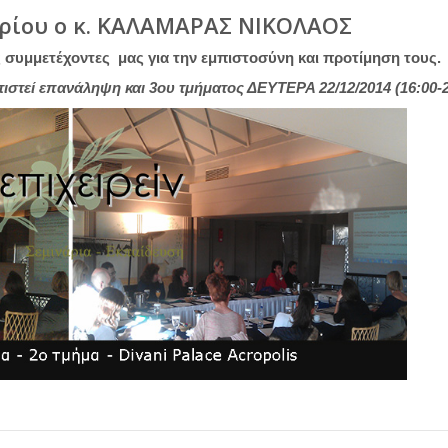
αρίου ο κ. ΚΑΛΑΜΑΡΑΣ ΝΙΚΟΛΑΟΣ
ς συμμετέχοντες μας για την εμπιστοσύνη και προτίμηση τους.
στεί επανάληψη και 3ου τμήματος ΔΕΥΤΕΡΑ 22/12/2014 (16:00-