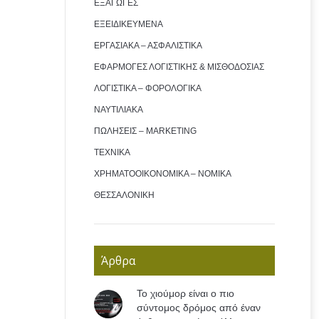
ΕΞΑΓΩΓΕΣ
ΕΞΕΙΔΙΚΕΥΜΕΝΑ
ΕΡΓΑΣΙΑΚΑ – ΑΣΦΑΛΙΣΤΙΚΑ
ΕΦΑΡΜΟΓΕΣ ΛΟΓΙΣΤΙΚΗΣ & ΜΙΣΘΟΔΟΣΙΑΣ
ΛΟΓΙΣΤΙΚΑ – ΦΟΡΟΛΟΓΙΚΑ
ΝΑΥΤΙΛΙΑΚΑ
ΠΩΛΗΣΕΙΣ – MARKETING
ΤΕΧΝΙΚΑ
ΧΡΗΜΑΤΟΟΙΚΟΝΟΜΙΚΑ – ΝΟΜΙΚΑ
ΘΕΣΣΑΛΟΝΙΚΗ
Άρθρα
Το χιούμορ είναι ο πιο
σύντομος δρόμος από έναν