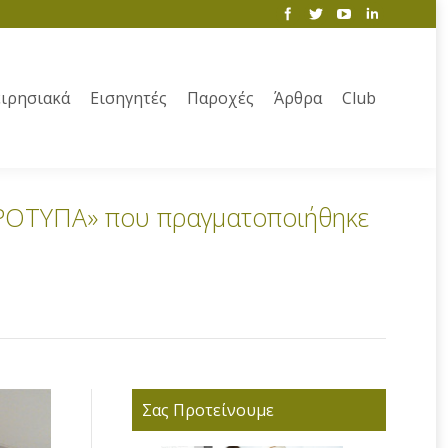
ιρησιακά
Εισηγητές
Παροχές
Άρθρα
Club
ΠΡΟΤΥΠΑ» που πραγματοποιήθηκε
Σας Προτείνουμε