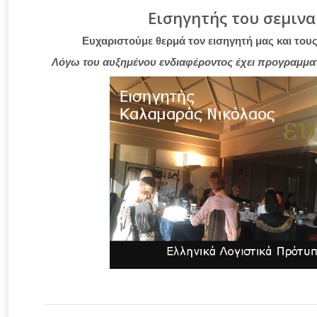
Εισηγητής του σεμιν
Ευχαριστούμε θερμά τον εισηγητή μας και του
Λόγω του αυξημένου ενδιαφέροντος έχει προγραμματι