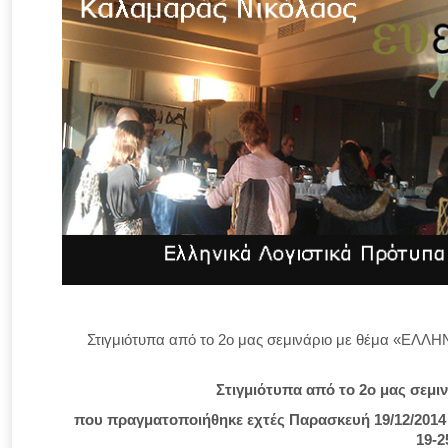
Στιγμιότυπα από το 2ο μας σεμινάριο με θέμα «ΕΛ
Στιγμιότυπα από το 2ο μας σε
που πραγματοποιήθηκε εχτές Παρασκευή 19/12/2014 (
19-2