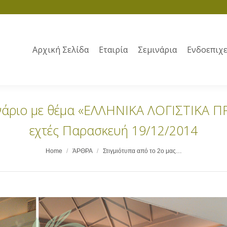
Αρχική Σελίδα
Εταιρία
Σεμινάρια
Ενδοεπιχε
μινάριο με θέμα «ΕΛΛΗΝΙΚΑ ΛΟΓΙΣΤΙΚΑ 
εχτές Παρασκευή 19/12/2014
Home
ΆΡΘΡΑ
Στιγμιότυπα από το 2ο μας…