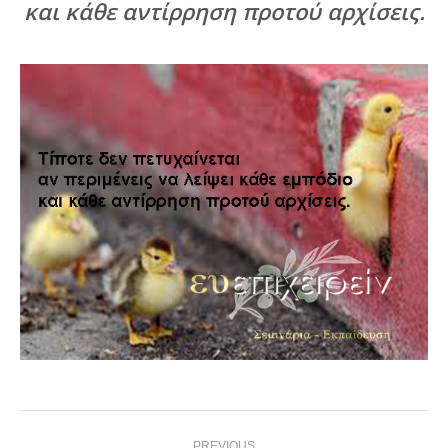
και κάθε αντίρρηση προτού αρχίσεις.
Post
PREVIOUS