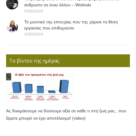
άνθρωπο σε έναν άλλον – Wolinski
03/06/2024
Το μυστικό της επιτυχίας που της χάρισε τη θέση
εργασίας που επιθυμούσε
30/05/2024
Το βίντεο της ημέρας
Ας δοκιμάσουμε να δώσουμε αξία σε κάθε τι στη ζωή μας...που
ξέρετε μπορεί να έχει αποτέλεσμα! (video)