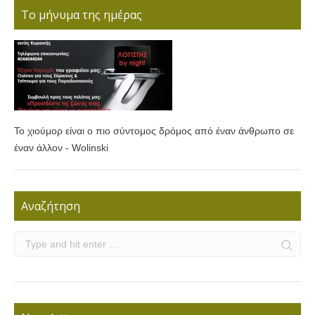
Το μήνυμα της ημέρας
Το χιούμορ είναι ο πιο σύντομος δρόμος από έναν άνθρωπο σε
έναν άλλον - Wolinski
Αναζήτηση