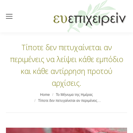
Τίποτε δεν πετυχαίνεται αν
περιμένεις να λείψει κάθε εμπόδιο
και κάθε αντίρρηση προτού
αρχίσεις.
You are here:
Home
Το Μήνυμα της Ημέρας
Τίποτε δεν πετυχαίνεται αν περιμένεις…