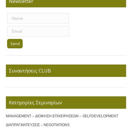
Newsletter
Συναντήσεις CLUB
Κατηγορίες Σεμιναρίων
MANAGEMENT – ΔΙΟΙΚΗΣΗ ΕΠΙΧΕΙΡΗΣΕΩΝ – SELFDEVELOPMENT
ΔΙΑΠΡΑΓΜΑΤΕΥΣΕΙΣ – NEGOTIATIONS