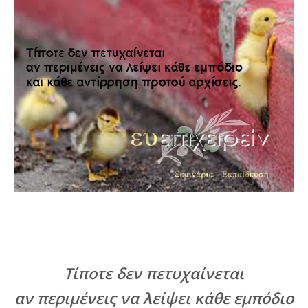
Τίποτε δεν πετυχαίνεται
αν περιμένεις να λείψει κάθε εμπόδιο