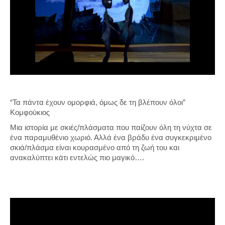
“Τα πάντα έχουν ομορφιά, όμως δε τη βλέπουν όλοι”
Κομφούκιος
Μια ιστορία με σκιές/πλάσματα που παίζουν όλη τη νύχτα σε
ένα παραμυθένιο χωριό. Αλλά ένα βράδυ ένα συγκεκριμένο
σκιά/πλάσμα είναι κουρασμένο από τη ζωή του και
ανακαλύπτει κάτι εντελώς πιο μαγικό….