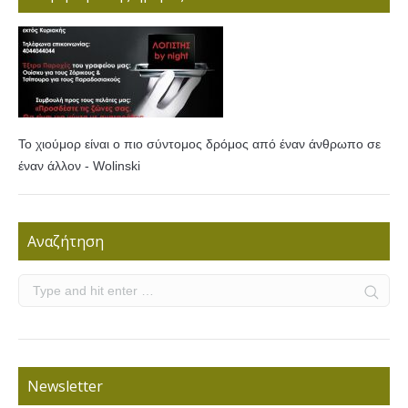
Το χιούμορ είναι ο πιο σύντομος δρόμος από έναν άνθρωπο σε
έναν άλλον - Wolinski
Αναζήτηση
Newsletter