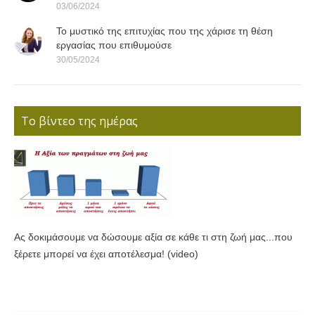
03/06/2024
Το μυστικό της επιτυχίας που της χάρισε τη θέση
εργασίας που επιθυμούσε
30/05/2024
Το βίντεο της ημέρας
Ας δοκιμάσουμε να δώσουμε αξία σε κάθε τι στη ζωή μας...που
ξέρετε μπορεί να έχει αποτέλεσμα! (video)