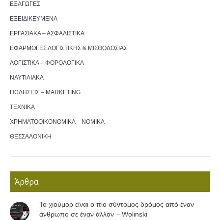
ΕΞΑΓΩΓΕΣ
ΕΞΕΙΔΙΚΕΥΜΕΝΑ
ΕΡΓΑΣΙΑΚΑ – ΑΣΦΑΛΙΣΤΙΚΑ
ΕΦΑΡΜΟΓΕΣ ΛΟΓΙΣΤΙΚΗΣ & ΜΙΣΘΟΔΟΣΙΑΣ
ΛΟΓΙΣΤΙΚΑ – ΦΟΡΟΛΟΓΙΚΑ
ΝΑΥΤΙΛΙΑΚΑ
ΠΩΛΗΣΕΙΣ – MARKETING
ΤΕΧΝΙΚΑ
ΧΡΗΜΑΤΟΟΙΚΟΝΟΜΙΚΑ – ΝΟΜΙΚΑ
ΘΕΣΣΑΛΟΝΙΚΗ
Άρθρα
Το χιούμορ είναι ο πιο σύντομος δρόμος από έναν
άνθρωπο σε έναν άλλον – Wolinski