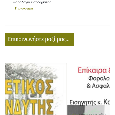
Φορολογία εισοδήματος
Περισσότερα