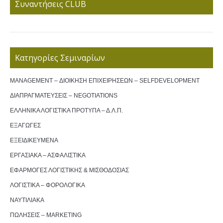
Συναντήσεις CLUB
Κατηγορίες Σεμιναρίων
MANAGEMENT – ΔΙΟΙΚΗΣΗ ΕΠΙΧΕΙΡΗΣΕΩΝ – SELFDEVELOPMENT
ΔΙΑΠΡΑΓΜΑΤΕΥΣΕΙΣ – NEGOTIATIONS
ΕΛΛΗΝΙΚΑ ΛΟΓΙΣΤΙΚΑ ΠΡΟΤΥΠΑ – Δ.Λ.Π.
ΕΞΑΓΩΓΕΣ
ΕΞΕΙΔΙΚΕΥΜΕΝΑ
ΕΡΓΑΣΙΑΚΑ – ΑΣΦΑΛΙΣΤΙΚΑ
ΕΦΑΡΜΟΓΕΣ ΛΟΓΙΣΤΙΚΗΣ & ΜΙΣΘΟΔΟΣΙΑΣ
ΛΟΓΙΣΤΙΚΑ – ΦΟΡΟΛΟΓΙΚΑ
ΝΑΥΤΙΛΙΑΚΑ
ΠΩΛΗΣΕΙΣ – MARKETING