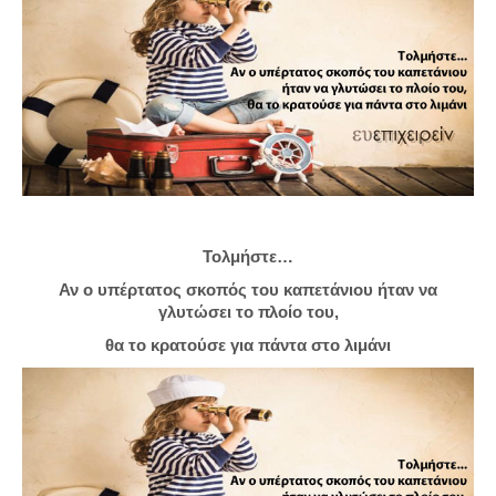
Τολμήστε…
Αν ο υπέρτατος σκοπός του καπετάνιου ήταν να
γλυτώσει το πλοίο του,
θα το κρατούσε για πάντα στο λιμάνι