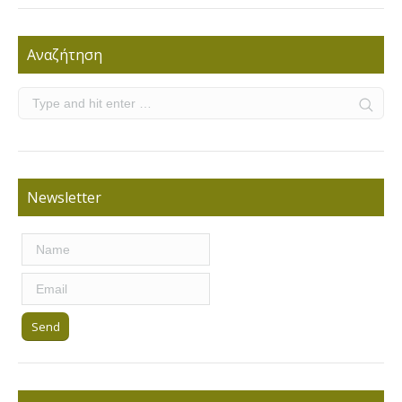
Αναζήτηση
Newsletter