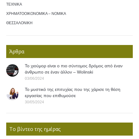
ΤΕΧΝΙΚΑ
ΧΡΗΜΑΤΟΟΙΚΟΝΟΜΙΚΑ – ΝΟΜΙΚΑ
ΘΕΣΣΑΛΟΝΙΚΗ
Άρθρα
Το χιούμορ είναι ο πιο σύντομος δρόμος από έναν
άνθρωπο σε έναν άλλον – Wolinski
03/06/2024
Το μυστικό της επιτυχίας που της χάρισε τη θέση
εργασίας που επιθυμούσε
30/05/2024
Το βίντεο της ημέρας