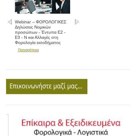
Webinar – ΦΟΡΟΛΟΓΙΚΕΣ
Δηλώσεις Νομικών
προσώπων - Έντυπα Ε2 -
Ε3 - Ν και Αλλαγές στη
Φορολογία εισοδήματος
Περισσότερα