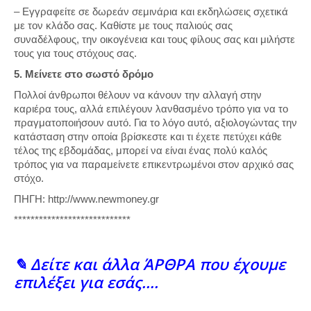
– Εγγραφείτε σε δωρεάν σεμινάρια και εκδηλώσεις σχετικά
με τον κλάδο σας. Καθίστε με τους παλιούς σας
συναδέλφους, την οικογένεια και τους φίλους σας και μιλήστε
τους για τους στόχους σας.
5. Μείνετε στο σωστό δρόμο
Πολλοί άνθρωποι θέλουν να κάνουν την αλλαγή στην
καριέρα τους, αλλά επιλέγουν λανθασμένο τρόπο για να το
πραγματοποιήσουν αυτό. Για το λόγο αυτό, αξιολογώντας την
κατάσταση στην οποία βρίσκεστε και τι έχετε πετύχει κάθε
τέλος της εβδομάδας, μπορεί να είναι ένας πολύ καλός
τρόπος για να παραμείνετε επικεντρωμένοι στον αρχικό σας
στόχο.
ΠΗΓΗ: http://www.newmoney.gr
****************************
✎ Δείτε και άλλα ΆΡΘΡΑ που έχουμε
επιλέξει για εσάς….