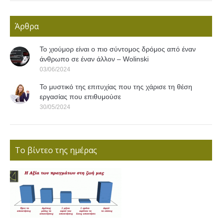
Άρθρα
Το χιούμορ είναι ο πιο σύντομος δρόμος από έναν
άνθρωπο σε έναν άλλον – Wolinski
03/06/2024
Το μυστικό της επιτυχίας που της χάρισε τη θέση
εργασίας που επιθυμούσε
30/05/2024
Το βίντεο της ημέρας