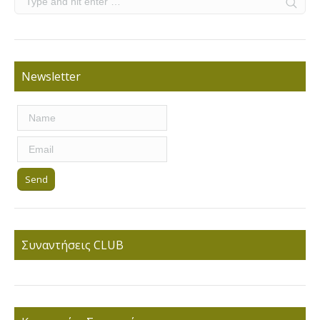
Newsletter
Συναντήσεις CLUB