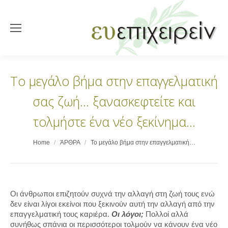
Το μεγάλο βήμα στην επαγγελματική
σας ζωή… ξανασκεφτείτε και
τολμήστε ένα νέο ξεκίνημα…
You are here:
Home
ΆΡΘΡΑ
Το μεγάλο βήμα στην επαγγελματική…
Οι άνθρωποι επιζητούν συχνά την αλλαγή στη ζωή τους ενώ
δεν είναι λίγοι εκείνοι που ξεκινούν αυτή την αλλαγή από την
επαγγελματική τους καριέρα.
Οι λόγοι;
Πολλοί αλλά
συνήθως σπάνια οι περισσότεροι τολμούν να κάνουν ένα νέο