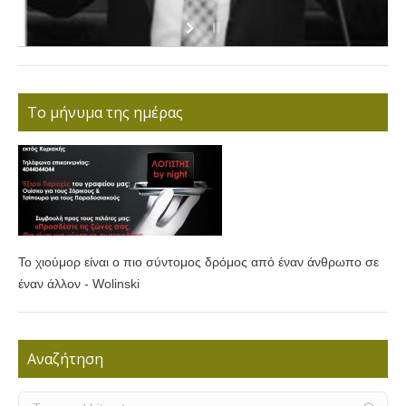
Το μήνυμα της ημέρας
Το χιούμορ είναι ο πιο σύντομος δρόμος από έναν άνθρωπο σε
έναν άλλον - Wolinski
Αναζήτηση