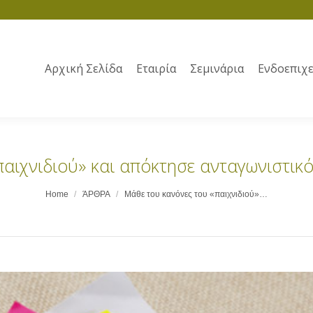
Αρχική Σελίδα
Εταιρία
Σεμινάρια
Ενδοεπιχε
αιχνιδιού» και απόκτησε ανταγωνιστικό
Home
ΆΡΘΡΑ
Μάθε του κανόνες του «παιχνιδιού»…