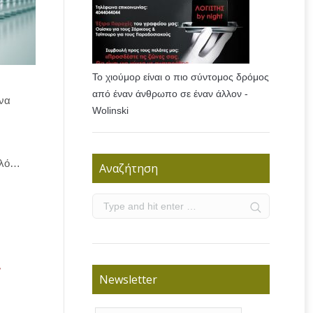
Το χιούμορ είναι ο πιο σύντομος δρόμος
από έναν άνθρωπο σε έναν άλλον -
 να
Wolinski
πλό…
Αναζήτηση
.
Newsletter