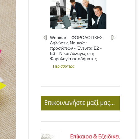
Webinar – ΦΟΡΟΛΟΓΙΚΕΣ
Δηλώσεις Νομικών
προσώπων - Έντυπα Ε2 -
Ε3 - Ν και Αλλαγές στη
Φορολογία εισοδήματος
Περισσότερα