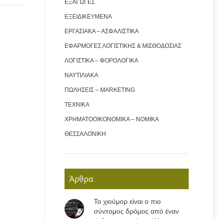
ΕΞΑΓΩΓΕΣ
ΕΞΕΙΔΙΚΕΥΜΕΝΑ
ΕΡΓΑΣΙΑΚΑ – ΑΣΦΑΛΙΣΤΙΚΑ
ΕΦΑΡΜΟΓΕΣ ΛΟΓΙΣΤΙΚΗΣ & ΜΙΣΘΟΔΟΣΙΑΣ
ΛΟΓΙΣΤΙΚΑ – ΦΟΡΟΛΟΓΙΚΑ
ΝΑΥΤΙΛΙΑΚΑ
ΠΩΛΗΣΕΙΣ – MARKETING
ΤΕΧΝΙΚΑ
ΧΡΗΜΑΤΟΟΙΚΟΝΟΜΙΚΑ – ΝΟΜΙΚΑ
ΘΕΣΣΑΛΟΝΙΚΗ
Άρθρα
Το χιούμορ είναι ο πιο
σύντομος δρόμος από έναν