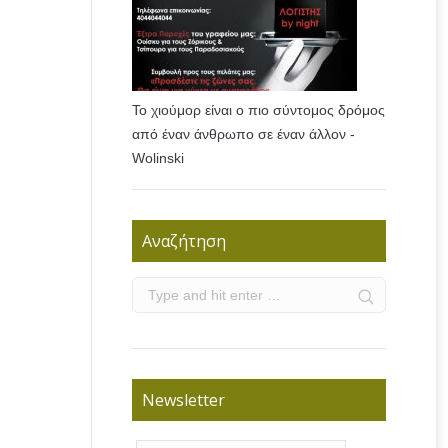
Το χιούμορ είναι ο πιο σύντομος δρόμος
από έναν άνθρωπο σε έναν άλλον -
Wolinski
Αναζήτηση
Newsletter