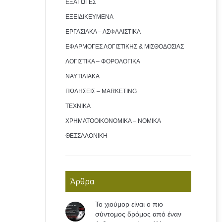
ΕΞΑΓΩΓΕΣ
ΕΞΕΙΔΙΚΕΥΜΕΝΑ
ΕΡΓΑΣΙΑΚΑ – ΑΣΦΑΛΙΣΤΙΚΑ
ΕΦΑΡΜΟΓΕΣ ΛΟΓΙΣΤΙΚΗΣ & ΜΙΣΘΟΔΟΣΙΑΣ
ΛΟΓΙΣΤΙΚΑ – ΦΟΡΟΛΟΓΙΚΑ
ΝΑΥΤΙΛΙΑΚΑ
ΠΩΛΗΣΕΙΣ – MARKETING
ΤΕΧΝΙΚΑ
ΧΡΗΜΑΤΟΟΙΚΟΝΟΜΙΚΑ – ΝΟΜΙΚΑ
ΘΕΣΣΑΛΟΝΙΚΗ
Άρθρα
Το χιούμορ είναι ο πιο
σύντομος δρόμος από έναν