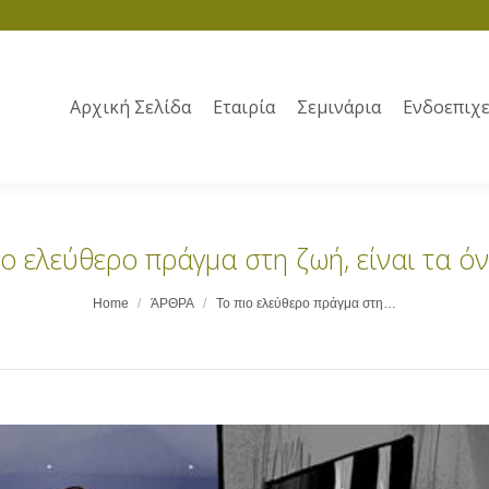
Αρχική Σελίδα
Εταιρία
Σεμινάρια
Ενδοεπιχε
ο ελεύθερο πράγμα στη ζωή, είναι τα όν
Home
ΆΡΘΡΑ
Το πιο ελεύθερο πράγμα στη…